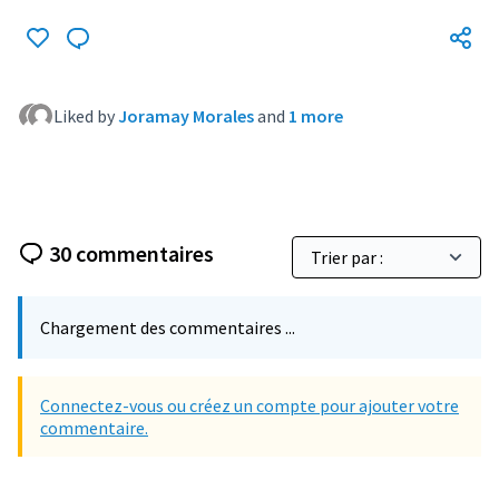
Liked by
Joramay Morales
and
1 more
30 commentaires
Chargement des commentaires ...
Connectez-vous ou créez un compte pour ajouter votre
commentaire.