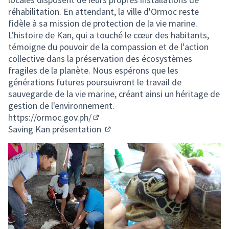
réhabilitation. En attendant, la ville d'Ormoc reste
fidèle à sa mission de protection de la vie marine.
L'histoire de Kan, qui a touché le cœur des habitants,
témoigne du pouvoir de la compassion et de l'action
collective dans la préservation des écosystèmes
fragiles de la planète. Nous espérons que les
générations futures poursuivront le travail de
sauvegarde de la vie marine, créant ainsi un héritage de
gestion de l'environnement.
https://ormoc.gov.ph/
(Lien externe)
Saving Kan présentation
(Lien externe)