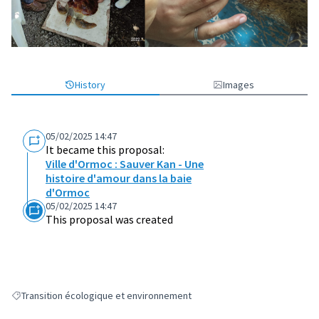
History
Images
05/02/2025 14:47
It became this proposal:
Ville d'Ormoc : Sauver Kan - Une
histoire d'amour dans la baie
d'Ormoc
05/02/2025 14:47
This proposal was created
Transition écologique et environnement
Filter results for: Transition écologique et environnement