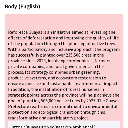
Body (English)
-
Reforesta Guayas is an initiative aimed at reversing the
effects of deforestation and improving the quality of life
of the population through the planting of native trees.
With a participatory and inclusive approach, the program
has successfully planted over 235,500 trees in the
province since 2023, involving communities, farmers,
private companies, and local governments in the
process. Its strategy combines urban greening,
productive systems, and ecosystem restoration to
ensure a positive and sustainable environmental impact.
In addition, the installation of forest nurseries in
strategic points across the province will help achieve the
goal of planting 506,000 native trees by 2027. The Guayas
Prefecture reaffirms its commitment to environmental
protection and ecological transition through this
transformative and participatory project.
https://guayas.gob.ec/gestion-ambiental/