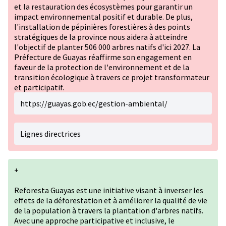
et la restauration des écosystèmes pour garantir un
impact environnemental positif et durable. De plus,
l'installation de pépinières forestières à des points
stratégiques de la province nous aidera à atteindre
l'objectif de planter 506 000 arbres natifs d'ici 2027. La
Préfecture de Guayas réaffirme son engagement en
faveur de la protection de l'environnement et de la
transition écologique à travers ce projet transformateur
et participatif.
https://guayas.gob.ec/gestion-ambiental/
Lignes directrices
+
Reforesta Guayas est une initiative visant à inverser les
effets de la déforestation et à améliorer la qualité de vie
de la population à travers la plantation d'arbres natifs.
Avec une approche participative et inclusive, le