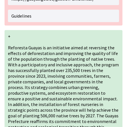
Guidelines
+
Reforesta Guayas is an initiative aimed at reversing the
effects of deforestation and improving the quality of life
of the population through the planting of native trees.
With a participatory and inclusive approach, the program
has successfully planted over 235,500 trees in the
province since 2023, involving communities, farmers,
private companies, and local governments in the
process. Its strategy combines urban greening,
productive systems, and ecosystem restoration to
ensure a positive and sustainable environmental impact.
In addition, the installation of forest nurseries in
strategic points across the province will help achieve the
goal of planting 506,000 native trees by 2027. The Guayas
Prefecture reaffirms its commitment to environmental