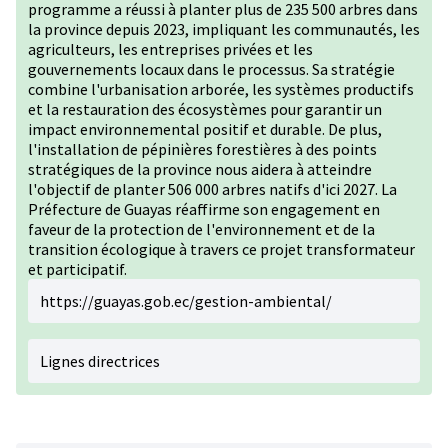
programme a réussi à planter plus de 235 500 arbres dans
la province depuis 2023, impliquant les communautés, les
agriculteurs, les entreprises privées et les
gouvernements locaux dans le processus. Sa stratégie
combine l'urbanisation arborée, les systèmes productifs
et la restauration des écosystèmes pour garantir un
impact environnemental positif et durable. De plus,
l'installation de pépinières forestières à des points
stratégiques de la province nous aidera à atteindre
l'objectif de planter 506 000 arbres natifs d'ici 2027. La
Préfecture de Guayas réaffirme son engagement en
faveur de la protection de l'environnement et de la
transition écologique à travers ce projet transformateur
et participatif.
https://guayas.gob.ec/gestion-ambiental/
Lignes directrices