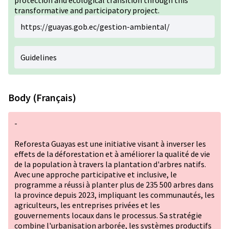
protection and ecological transition through this
transformative and participatory project.
https://guayas.gob.ec/gestion-ambiental/
Guidelines
Body (Français)
-
Reforesta Guayas est une initiative visant à inverser les
effets de la déforestation et à améliorer la qualité de vie
de la population à travers la plantation d'arbres natifs.
Avec une approche participative et inclusive, le
programme a réussi à planter plus de 235 500 arbres dans
la province depuis 2023, impliquant les communautés, les
agriculteurs, les entreprises privées et les
gouvernements locaux dans le processus. Sa stratégie
combine l'urbanisation arborée, les systèmes productifs