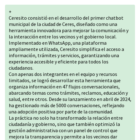
+
Ceresito consistió en el desarrollo del primer chatbot
municipal de la ciudad de Ceres, diseñado como una
herramienta innovadora para mejorar la comunicación y
la interacción entre los vecinos y el gobierno local.
Implementado en WhatsApp, una plataforma
ampliamente utilizada, Ceresito simplifica el acceso a
información, trámites y servicios, garantizando una
experiencia accesible y eficiente para todos los
ciudadanos.
Con apenas dos integrantes en el equipo y recursos
limitados, se logró desarrollar esta herramienta que
organiza información en 47 flujos conversacionales,
abarcando temas como trámites, reclamos, educación y
salud, entre otros. Desde su lanzamiento en abril de 2024,
ha gestionado más de 5000 conversaciones, reflejando
una adopción positiva por parte de la comunidad.
La práctica no solo ha transformado la relación entre
ciudadanía y gobierno, sino que también optimizó la
gestión administrativa con un panel de control que
mejora la transparencia y permite a los vecinos dar