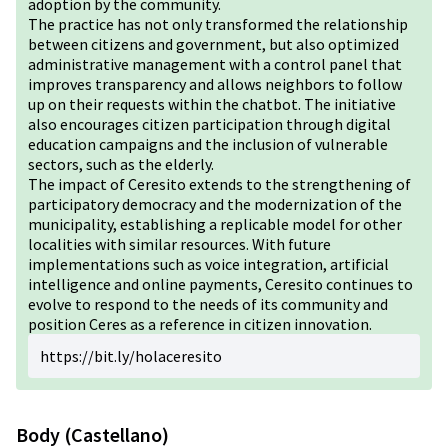
adoption by the community.
The practice has not only transformed the relationship
between citizens and government, but also optimized
administrative management with a control panel that
improves transparency and allows neighbors to follow
up on their requests within the chatbot. The initiative
also encourages citizen participation through digital
education campaigns and the inclusion of vulnerable
sectors, such as the elderly.
The impact of Ceresito extends to the strengthening of
participatory democracy and the modernization of the
municipality, establishing a replicable model for other
localities with similar resources. With future
implementations such as voice integration, artificial
intelligence and online payments, Ceresito continues to
evolve to respond to the needs of its community and
position Ceres as a reference in citizen innovation.
https://bit.ly/holaceresito
Body (Castellano)