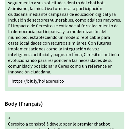
seguimiento a sus solicitudes dentro del chatbot.
Asimismo, la iniciativa fomenta la participación
ciudadana mediante campañas de educación digital y la
inclusión de sectores vulnerables, como adultos mayores.
El impacto de Ceresito se extiende al fortalecimiento de
la democracia participativa y la modernización del
municipio, estableciendo un modelo replicable para
otras localidades con recursos similares. Con futuras
implementaciones como la integración de voz,
inteligencia artificial y pagos en línea, Ceresito continúa
evolucionando para responder a las necesidades de su
comunidad y posicionar a Ceres como un referente en
innovación ciudadana.
https://bit.ly/holaceresito
Body (Français)
+
Ceresito a consisté à développer le premier chatbot