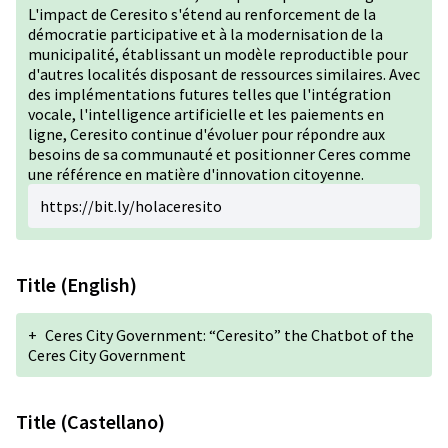
L'impact de Ceresito s'étend au renforcement de la
démocratie participative et à la modernisation de la
municipalité, établissant un modèle reproductible pour
d'autres localités disposant de ressources similaires. Avec
des implémentations futures telles que l'intégration
vocale, l'intelligence artificielle et les paiements en
ligne, Ceresito continue d'évoluer pour répondre aux
besoins de sa communauté et positionner Ceres comme
une référence en matière d'innovation citoyenne.
https://bit.ly/holaceresito
Title (English)
+
Ceres City Government: “Ceresito” the Chatbot of the
Ceres City Government
Title (Castellano)