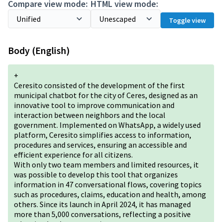
Compare view mode:
HTML view mode:
Toggle view
Body (English)
+
Ceresito consisted of the development of the first
municipal chatbot for the city of Ceres, designed as an
innovative tool to improve communication and
interaction between neighbors and the local
government. Implemented on WhatsApp, a widely used
platform, Ceresito simplifies access to information,
procedures and services, ensuring an accessible and
efficient experience for all citizens.
With only two team members and limited resources, it
was possible to develop this tool that organizes
information in 47 conversational flows, covering topics
such as procedures, claims, education and health, among
others. Since its launch in April 2024, it has managed
more than 5,000 conversations, reflecting a positive