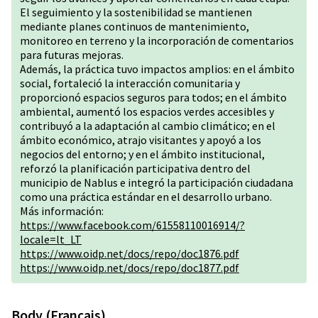
El seguimiento y la sostenibilidad se mantienen
mediante planes continuos de mantenimiento,
monitoreo en terreno y la incorporación de comentarios
para futuras mejoras.
Además, la práctica tuvo impactos amplios: en el ámbito
social, fortaleció la interacción comunitaria y
proporcionó espacios seguros para todos; en el ámbito
ambiental, aumentó los espacios verdes accesibles y
contribuyó a la adaptación al cambio climático; en el
ámbito económico, atrajo visitantes y apoyó a los
negocios del entorno; y en el ámbito institucional,
reforzó la planificación participativa dentro del
municipio de Nablus e integró la participación ciudadana
como una práctica estándar en el desarrollo urbano.
Más información:
https://www.facebook.com/61558110016914/?
locale=lt_LT
https://www.oidp.net/docs/repo/doc1876.pdf
https://www.oidp.net/docs/repo/doc1877.pdf
Body (Français)