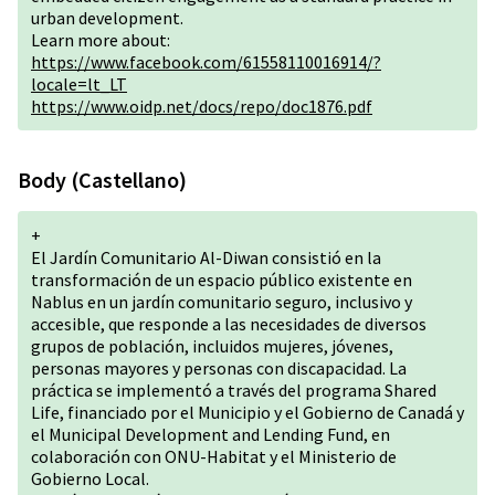
urban development.
Learn more about:
https://www.facebook.com/61558110016914/?
locale=lt_LT
https://www.oidp.net/docs/repo/doc1876.pdf
Body (Castellano)
+
El Jardín Comunitario Al-Diwan consistió en la
transformación de un espacio público existente en
Nablus en un jardín comunitario seguro, inclusivo y
accesible, que responde a las necesidades de diversos
grupos de población, incluidos mujeres, jóvenes,
personas mayores y personas con discapacidad. La
práctica se implementó a través del programa Shared
Life, financiado por el Municipio y el Gobierno de Canadá y
el Municipal Development and Lending Fund, en
colaboración con ONU-Habitat y el Ministerio de
Gobierno Local.