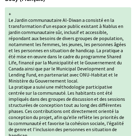
+
Le Jardin communautaire Al-Diwan a consisté en la
transformation d’un espace public existant à Nablus en
jardin communautaire sûr, inclusif et accessible,
répondant aux besoins de divers groupes de population,
notamment les femmes, les jeunes, les personnes âgées
et les personnes en situation de handicap. La pratique a
été mise en œuvre dans le cadre du programme Shared
Life, financé par la Municipalité et le Gouvernement du
Canada ainsi que par le Municipal Development and
Lending Fund, en partenariat avec ONU-Habitat et le
Ministère du Gouvernement local.
La pratique a suivi une méthodologie participative
centrée sur la communauté. Les habitants ont été
impliqués dans des groupes de discussion et des sessions
structurées de conception tout au long des différentes
phases. Ces contributions ont directement orienté la
conception du projet, afin qu’elle reflète les priorités de
la communauté et favorise la cohésion sociale, l’égalité
de genre et l’inclusion des personnes en situation de
handicap.