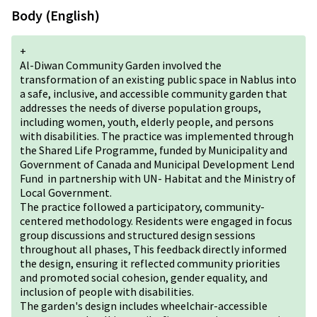
Body (English)
+
Al-Diwan Community Garden involved the
transformation of an existing public space in Nablus into
a safe, inclusive, and accessible community garden that
addresses the needs of diverse population groups,
including women, youth, elderly people, and persons
with disabilities. The practice was implemented through
the Shared Life Programme, funded by Municipality and
Government of Canada and Municipal Development Lend
Fund in partnership with UN- Habitat and the Ministry of
Local Government.
The practice followed a participatory, community-
centered methodology. Residents were engaged in focus
group discussions and structured design sessions
throughout all phases, This feedback directly informed
the design, ensuring it reflected community priorities
and promoted social cohesion, gender equality, and
inclusion of people with disabilities.
The garden's design includes wheelchair-accessible