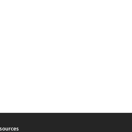
sources