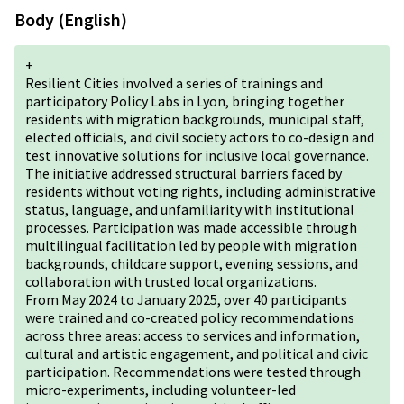
Body (English)
+
Resilient Cities
involved a series of trainings and
participatory Policy Labs in Lyon, bringing together
residents with migration backgrounds, municipal staff,
elected officials, and civil society actors to co-design and
test innovative solutions for inclusive local governance.
The initiative addressed structural barriers faced by
residents without voting rights, including administrative
status, language, and unfamiliarity with institutional
processes. Participation was made accessible through
multilingual facilitation led by people with migration
backgrounds, childcare support, evening sessions, and
collaboration with trusted local organizations.
From May 2024 to January 2025, over 40 participants
were trained and co-created policy recommendations
across three areas: access to services and information,
cultural and artistic engagement, and political and civic
participation. Recommendations were tested through
micro-experiments, including volunteer-led