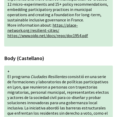
12 micro-experiments and 15+ policy recommendations,
embedding participatory practices in municipal
operations and creating a foundation for long-term,
sustainable inclusive governance in France.
More information about:
https://place-
network.org/resilient-cities/
https://www.oidp.net/docs/repo/doc1954.pdf
Body (Castellano)
+
El programa
Ciudades Resilientes
consistió en una serie
de formaciones y laboratorios de políticas participativos
en Lyon, que reunieron a personas con trayectorias
migratorias, personal municipal, representantes electos
y actores de la sociedad civil para co-diseñar y probar
soluciones innovadoras para una gobernanza local
inclusiva. La iniciativa abordó las barreras estructurales
que enfrentan los residentes sin derecho a voto, como el