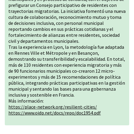
prefigurar un Consejo participativo de residentes con
trayectorias migratorias. La iniciativa fomentó una nueva
cultura de colaboración, reconocimiento mutuo y toma
de decisiones inclusiva, con personal municipal
reportando cambios en sus prácticas cotidianas y el
fortalecimiento de alianzas entre residentes, sociedad
civil y departamentos municipales.
Tras la experiencia en Lyon, la metodología fue adaptada
en Rennes Ville et Métropole y en Besançon,
demostrando su transferibilidad y escalabilidad. En total,
más de 110 residentes con experiencia migratoria y más
de 90 funcionarios municipales co-crearon 12 micro-
experimentos y más de 15 recomendaciones de política
pública, integrando prácticas participativas en la gestión
municipal y sentando las bases para una gobernanza
inclusiva y sostenible en Francia.
Más información:
https://place-network.org/resilient-cities/
https://www.oidp.net/docs/repo/doc1954.pdf