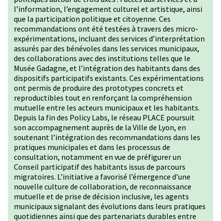
l’information, l’engagement culturel et artistique, ainsi
que la participation politique et citoyenne. Ces
recommandations ont été testées à travers des micro-
expérimentations, incluant des services d’interprétation
assurés par des bénévoles dans les services municipaux,
des collaborations avec des institutions telles que le
Musée Gadagne, et l’intégration des habitants dans des
dispositifs participatifs existants. Ces expérimentations
ont permis de produire des prototypes concrets et
reproductibles tout en renforçant la compréhension
mutuelle entre les acteurs municipaux et les habitants.
Depuis la fin des Policy Labs, le réseau PLACE poursuit
son accompagnement auprès de la Ville de Lyon, en
soutenant l’intégration des recommandations dans les
pratiques municipales et dans les processus de
consultation, notamment en vue de préfigurer un
Conseil participatif des habitants issus de parcours
migratoires. L’initiative a favorisé l’émergence d’une
nouvelle culture de collaboration, de reconnaissance
mutuelle et de prise de décision inclusive, les agents
municipaux signalant des évolutions dans leurs pratiques
quotidiennes ainsi que des partenariats durables entre