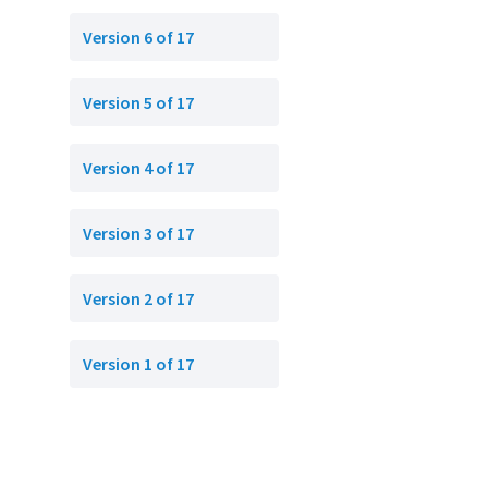
Version 6 of 17
Version 5 of 17
Version 4 of 17
Version 3 of 17
Version 2 of 17
Version 1 of 17