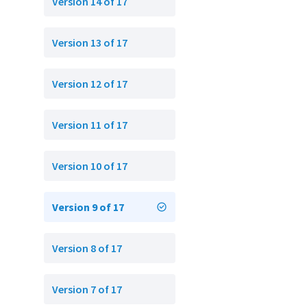
Version 14 of 17
Version 13 of 17
Version 12 of 17
Version 11 of 17
Version 10 of 17
Version 9 of 17
Version 8 of 17
Version 7 of 17