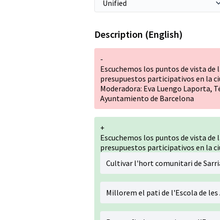
Description (English)
-
Escuchemos los puntos de vista de 
presupuestos participativos en la c
Moderadora: Eva Luengo Laporta, Téc
Ayuntamiento de Barcelona
+
Escuchemos los puntos de vista de 
presupuestos participativos en la c
Cultivar l'hort comunitari de Sarri
Millorem el pati de l'Escola de le