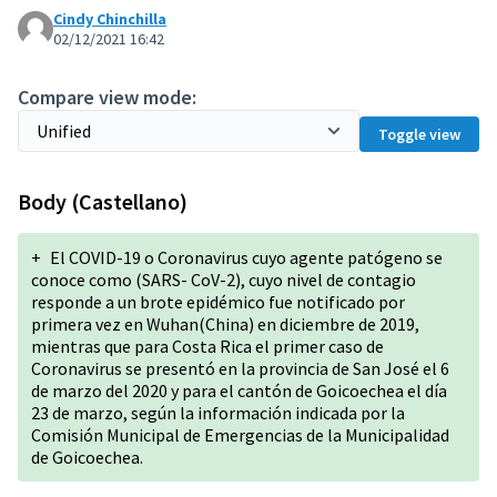
Cindy Chinchilla
02/12/2021 16:42
Compare view mode:
Toggle view
Body (Castellano)
+
El COVID-19 o Coronavirus cuyo agente patógeno se
conoce como (SARS- CoV-2), cuyo nivel de contagio
responde a un brote epidémico fue notificado por
primera vez en Wuhan(China) en diciembre de 2019,
mientras que para Costa Rica el primer caso de
Coronavirus se presentó en la provincia de San José el 6
de marzo del 2020 y para el cantón de Goicoechea el día
23 de marzo, según la información indicada por la
Comisión Municipal de Emergencias de la Municipalidad
de Goicoechea.