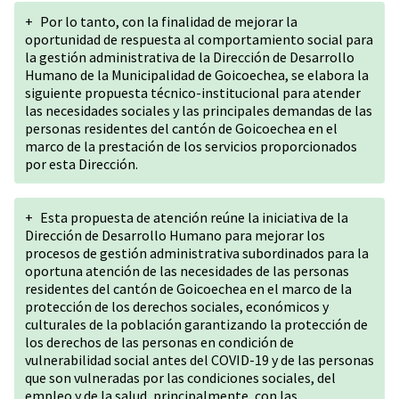
+
Por lo tanto, con la finalidad de mejorar la
oportunidad de respuesta al comportamiento social para
la gestión administrativa de la Dirección de Desarrollo
Humano de la Municipalidad de Goicoechea, se elabora la
siguiente propuesta técnico-institucional para atender
las necesidades sociales y las principales demandas de las
personas residentes del cantón de Goicoechea en el
marco de la prestación de los servicios proporcionados
por esta Dirección.
+
Esta propuesta de atención reúne la iniciativa de la
Dirección de Desarrollo Humano para mejorar los
procesos de gestión administrativa subordinados para la
oportuna atención de las necesidades de las personas
residentes del cantón de Goicoechea en el marco de la
protección de los derechos sociales, económicos y
culturales de la población garantizando la protección de
los derechos de las personas en condición de
vulnerabilidad social antes del COVID-19 y de las personas
que son vulneradas por las condiciones sociales, del
empleo y de la salud, principalmente, con las