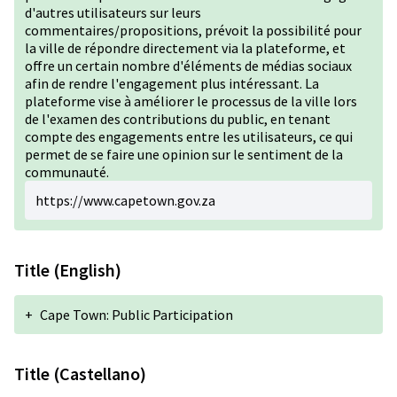
d'autres utilisateurs sur leurs
commentaires/propositions, prévoit la possibilité pour
la ville de répondre directement via la plateforme, et
offre un certain nombre d'éléments de médias sociaux
afin de rendre l'engagement plus intéressant. La
plateforme vise à améliorer le processus de la ville lors
de l'examen des contributions du public, en tenant
compte des engagements entre les utilisateurs, ce qui
permet de se faire une opinion sur le sentiment de la
communauté.
https://www.capetown.gov.za
Title (English)
+
Cape Town: Public Participation
Title (Castellano)