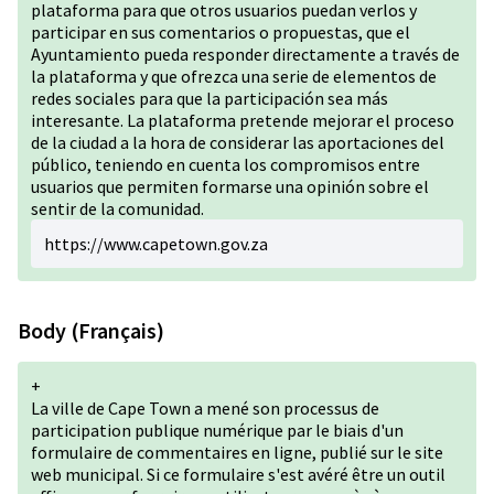
plataforma para que otros usuarios puedan verlos y
participar en sus comentarios o propuestas, que el
Ayuntamiento pueda responder directamente a través de
la plataforma y que ofrezca una serie de elementos de
redes sociales para que la participación sea más
interesante. La plataforma pretende mejorar el proceso
de la ciudad a la hora de considerar las aportaciones del
público, teniendo en cuenta los compromisos entre
usuarios que permiten formarse una opinión sobre el
sentir de la comunidad.
https://www.capetown.gov.za
Body (Français)
+
La ville de Cape Town a mené son processus de
participation publique numérique par le biais d'un
formulaire de commentaires en ligne, publié sur le site
web municipal. Si ce formulaire s'est avéré être un outil