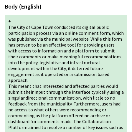
Body (English)
+
The City of Cape Town conducted its digital public
participation process via an online comment form, which
was published via the municipal website. While this form
has proven to be an effective tool for providing users
with access to information and a platform to submit
their comments or make meaningful recommendations
into the policy, legislative and infrastructural
development within the City, it deterred future
engagement as it operated on a submission based
approach.
This meant that interested and affected parties would
submit their input through the interface typically using a
singular directional communication, with little to no
feedback from the municipality. Furthermore, users had
no access to what others were recommending or
commenting as the platform offered no archive or
dashboard for comments made. The Collaboration
Platform aimed to resolve a number of key issues such as