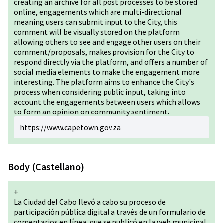
creating an archive for all post processes to be stored
online, engagements which are multi-directional
meaning users can submit input to the City, this
comment will be visually stored on the platform
allowing others to see and engage other users on their
comment/proposals, makes provision for the City to
respond directly via the platform, and offers a number of
social media elements to make the engagement more
interesting. The platform aims to enhance the City's
process when considering public input, taking into
account the engagements between users which allows
to form an opinion on community sentiment.
https://www.capetown.gov.za
Body (Castellano)
+
La Ciudad del Cabo llevó a cabo su proceso de
participación pública digital a través de un formulario de
comentarios en línea, que se publicó en la web municipal.