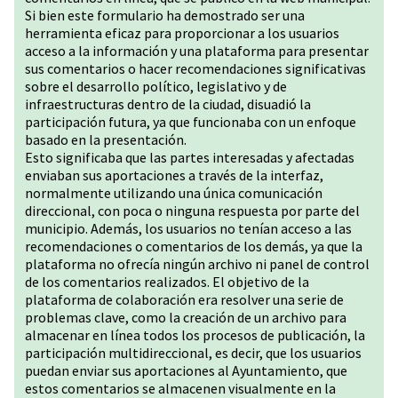
Si bien este formulario ha demostrado ser una
herramienta eficaz para proporcionar a los usuarios
acceso a la información y una plataforma para presentar
sus comentarios o hacer recomendaciones significativas
sobre el desarrollo político, legislativo y de
infraestructuras dentro de la ciudad, disuadió la
participación futura, ya que funcionaba con un enfoque
basado en la presentación.
Esto significaba que las partes interesadas y afectadas
enviaban sus aportaciones a través de la interfaz,
normalmente utilizando una única comunicación
direccional, con poca o ninguna respuesta por parte del
municipio. Además, los usuarios no tenían acceso a las
recomendaciones o comentarios de los demás, ya que la
plataforma no ofrecía ningún archivo ni panel de control
de los comentarios realizados. El objetivo de la
plataforma de colaboración era resolver una serie de
problemas clave, como la creación de un archivo para
almacenar en línea todos los procesos de publicación, la
participación multidireccional, es decir, que los usuarios
puedan enviar sus aportaciones al Ayuntamiento, que
estos comentarios se almacenen visualmente en la