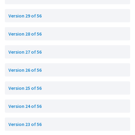
Version 29 of 56
Version 28 of 56
Version 27 of 56
Version 26 of 56
Version 25 of 56
Version 24 of 56
Version 23 of 56