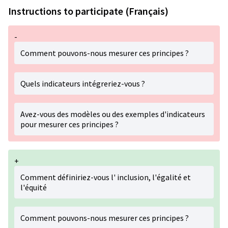
Instructions to participate (Français)
-
Comment pouvons-nous mesurer ces principes ?
Quels indicateurs intégreriez-vous ?
Avez-vous des modèles ou des exemples d'indicateurs
pour mesurer ces principes ?
+
Comment définiriez-vous l' inclusion, l'égalité et
l'équité
Comment pouvons-nous mesurer ces principes ?