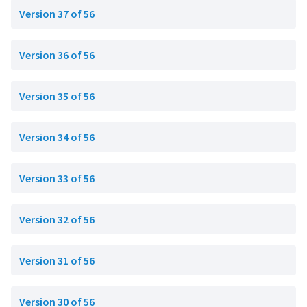
Version 37 of 56
Version 36 of 56
Version 35 of 56
Version 34 of 56
Version 33 of 56
Version 32 of 56
Version 31 of 56
Version 30 of 56