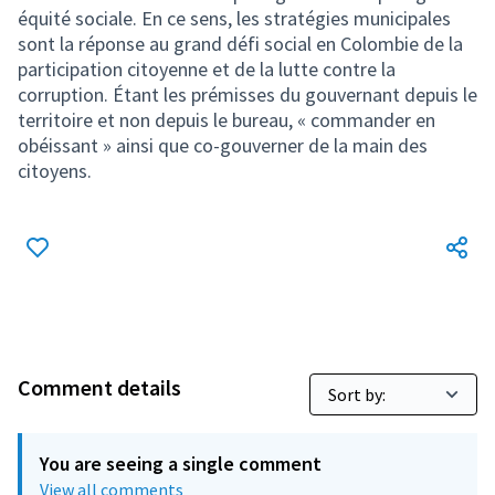
équité sociale. En ce sens, les stratégies municipales
sont la réponse au grand défi social en Colombie de la
participation citoyenne et de la lutte contre la
corruption. Étant les prémisses du gouvernant depuis le
territoire et non depuis le bureau, « commander en
obéissant » ainsi que co-gouverner de la main des
citoyens.
Comment details
You are seeing a single comment
View all comments