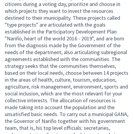
citizens during a voting day, prioritize and choose in
which projects they want to invest the resources
destined to their municipality. These projects called
"type projects" are articulated with the goals
established in the Participatory Development Plan
"Nariño, heart of the world 2016 - 2019", and are born
from the diagnosis made by the Government of the
needs of the department, also articulating subregional
agreements established with the communities. The
strategy seeks that the communities themselves,
based on their local needs, choose between 14 projects
in the areas of health, culture, tourism, education,
agriculture, risk management, environment, sports and
social inclusion, which are the most relevant for your
collective interests. The allocation of resources is
made taking into account the population and the
unsatisfied basic needs. To carry out a municipal GANA,
the Governor of Nariño together with his government
team, that is, his top level officials: secretaries,