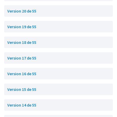
Version 20 de 55
Version 19 de 55
Version 18 de 55
Version 17 de 55
Version 16 de 55
Version 15 de 55
Version 14 de 55