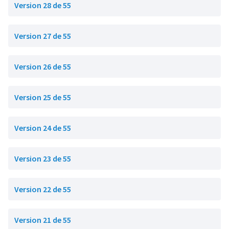
Version 28 de 55
Version 27 de 55
Version 26 de 55
Version 25 de 55
Version 24 de 55
Version 23 de 55
Version 22 de 55
Version 21 de 55