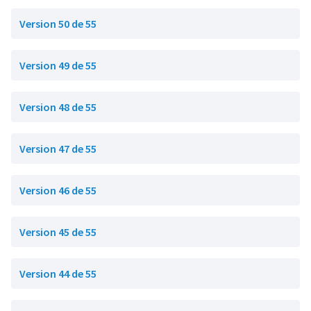
Version 50 de 55
Version 49 de 55
Version 48 de 55
Version 47 de 55
Version 46 de 55
Version 45 de 55
Version 44 de 55