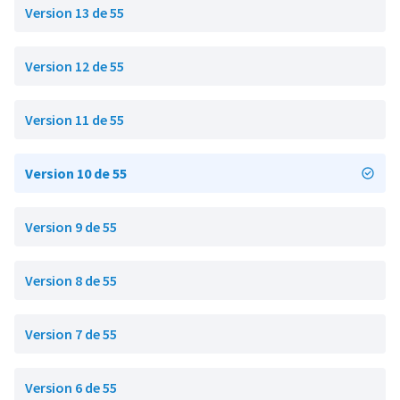
Version 13 de 55
Version 12 de 55
Version 11 de 55
Version 10 de 55
Version 9 de 55
Version 8 de 55
Version 7 de 55
Version 6 de 55