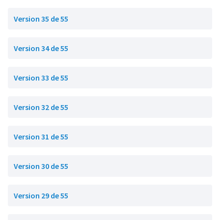
Version 35 de 55
Version 34 de 55
Version 33 de 55
Version 32 de 55
Version 31 de 55
Version 30 de 55
Version 29 de 55