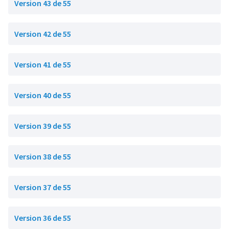
Version 43 de 55
Version 42 de 55
Version 41 de 55
Version 40 de 55
Version 39 de 55
Version 38 de 55
Version 37 de 55
Version 36 de 55