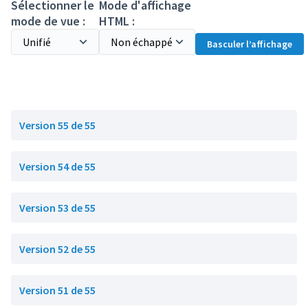
Sélectionner le
Mode d'affichage
mode de vue :
HTML :
Basculer l’affichage
Version 55 de 55
Version 54 de 55
Version 53 de 55
Version 52 de 55
Version 51 de 55