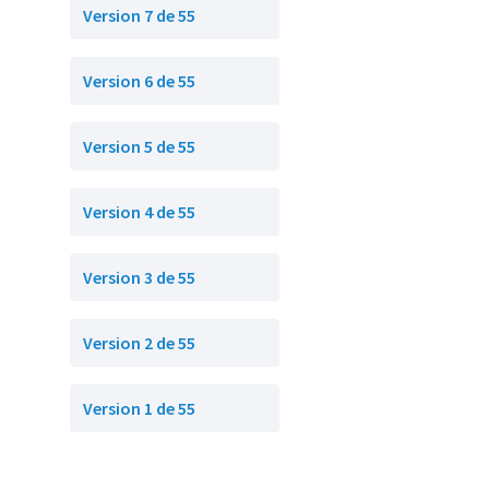
Version 7 de 55
Version 6 de 55
Version 5 de 55
Version 4 de 55
Version 3 de 55
Version 2 de 55
Version 1 de 55