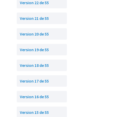
Version 22 de 55
Version 21 de 55
Version 20 de 55
Version 19 de 55
Version 18 de 55
Version 17 de 55
Version 16 de 55
Version 15 de 55