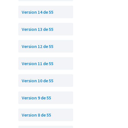
Version 14 de 55
Version 13 de 55
Version 12 de 55
Version 11 de 55
Version 10 de 55
Version 9 de 55
Version 8 de 55