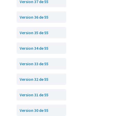
Version 37 de 55
Version 36 de 55
Version 35 de 55
Version 34 de 55
Version 33 de 55
Version 32 de 55
Version 31 de 55
Version 30 de 55