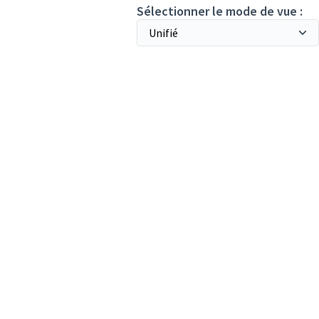
Sélectionner le mode de vue :