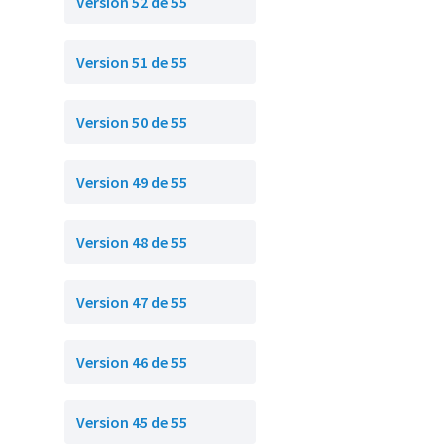
Version 52 de 55
Version 51 de 55
Version 50 de 55
Version 49 de 55
Version 48 de 55
Version 47 de 55
Version 46 de 55
Version 45 de 55