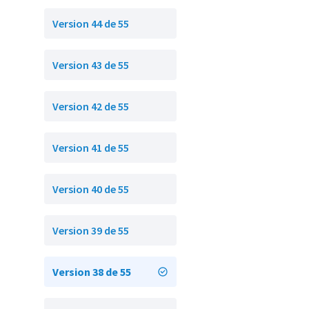
Version 44 de 55
Version 43 de 55
Version 42 de 55
Version 41 de 55
Version 40 de 55
Version 39 de 55
Version 38 de 55