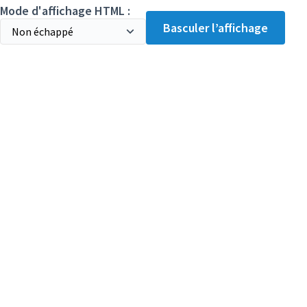
Mode d'affichage HTML :
Basculer l’affichage