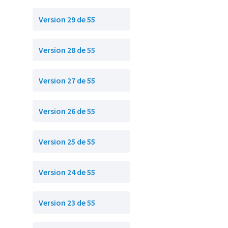
Version 29 de 55
Version 28 de 55
Version 27 de 55
Version 26 de 55
Version 25 de 55
Version 24 de 55
Version 23 de 55