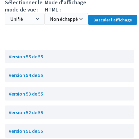
Sélectionner le
Mode d'affichage
mode de vue :
HTML :
Basculer l’affichage
Version 55 de 55
Version 54 de 55
Version 53 de 55
Version 52 de 55
Version 51 de 55