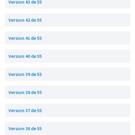
Version 43 de 55
Version 42 de 55
Version 41 de 55
Version 40 de 55
Version 39 de 55
Version 38 de 55
Version 37 de 55
Version 36 de 55