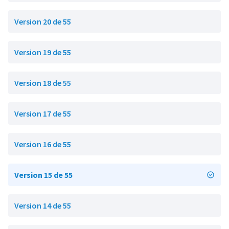
Version 20 de 55
Version 19 de 55
Version 18 de 55
Version 17 de 55
Version 16 de 55
Version 15 de 55
Version 14 de 55