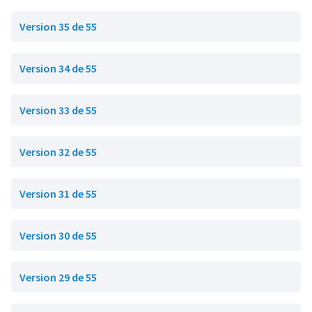
Version 35 de 55
Version 34 de 55
Version 33 de 55
Version 32 de 55
Version 31 de 55
Version 30 de 55
Version 29 de 55