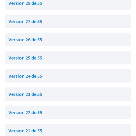
Version 28 de 55
Version 27 de 55
Version 26 de 55
Version 25 de 55
Version 24 de 55
Version 23 de 55
Version 22 de 55
Version 21 de 55