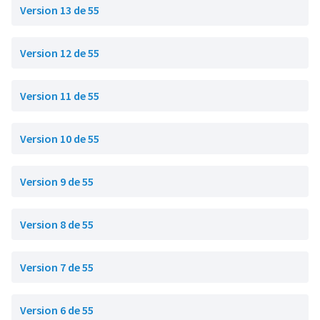
Version 13 de 55
Version 12 de 55
Version 11 de 55
Version 10 de 55
Version 9 de 55
Version 8 de 55
Version 7 de 55
Version 6 de 55