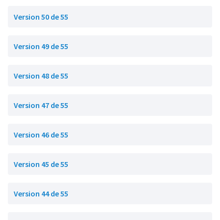
Version 50 de 55
Version 49 de 55
Version 48 de 55
Version 47 de 55
Version 46 de 55
Version 45 de 55
Version 44 de 55