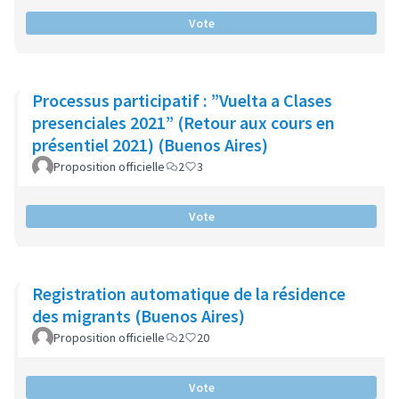
Vote
Processus participatif : ”Vuelta a Clases
presenciales 2021” (Retour aux cours en
présentiel 2021) (Buenos Aires)
Proposition officielle
2
3
Vote
Registration automatique de la résidence
des migrants (Buenos Aires)
Proposition officielle
2
20
Vote