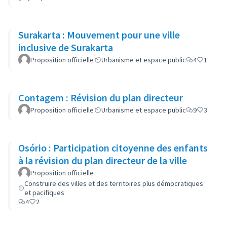
Surakarta : Mouvement pour une ville
inclusive de Surakarta
Proposition officielle
Urbanisme et espace public
4
1
Contagem : Révision du plan directeur
Proposition officielle
Urbanisme et espace public
9
3
Osório : Participation citoyenne des enfants
à la révision du plan directeur de la ville
Proposition officielle
Construire des villes et des territoires plus démocratiques
et pacifiques
4
2