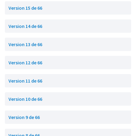
Version 15 de 66
Version 14 de 66
Version 13 de 66
Version 12 de 66
Version 11 de 66
Version 10 de 66
Version 9 de 66
Version 8 de 66