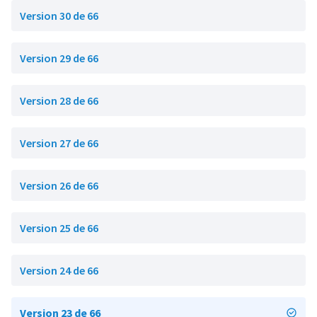
Version 30 de 66
Version 29 de 66
Version 28 de 66
Version 27 de 66
Version 26 de 66
Version 25 de 66
Version 24 de 66
Version 23 de 66