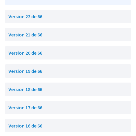
Version 22 de 66
Version 21 de 66
Version 20 de 66
Version 19 de 66
Version 18 de 66
Version 17 de 66
Version 16 de 66