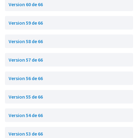
Version 60 de 66
Version 59 de 66
Version 58 de 66
Version 57 de 66
Version 56 de 66
Version 55 de 66
Version 54 de 66
Version 53 de 66