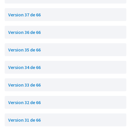
Version 37 de 66
Version 36 de 66
Version 35 de 66
Version 34 de 66
Version 33 de 66
Version 32 de 66
Version 31 de 66