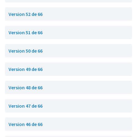
Version 52 de 66
Version 51 de 66
Version 50 de 66
Version 49 de 66
Version 48 de 66
Version 47 de 66
Version 46 de 66