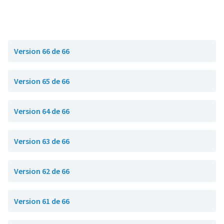
Version 66 de 66
Version 65 de 66
Version 64 de 66
Version 63 de 66
Version 62 de 66
Version 61 de 66