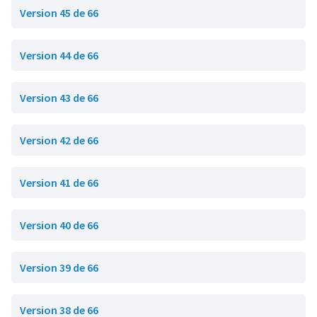
Version 45 de 66
Version 44 de 66
Version 43 de 66
Version 42 de 66
Version 41 de 66
Version 40 de 66
Version 39 de 66
Version 38 de 66