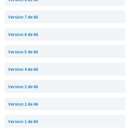
Version 7 de 66
Version 6 de 66
Version 5 de 66
Version 4 de 66
Version 3 de 66
Version 2 de 66
Version 1 de 66