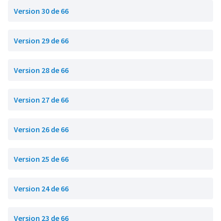
Version 30 de 66
Version 29 de 66
Version 28 de 66
Version 27 de 66
Version 26 de 66
Version 25 de 66
Version 24 de 66
Version 23 de 66