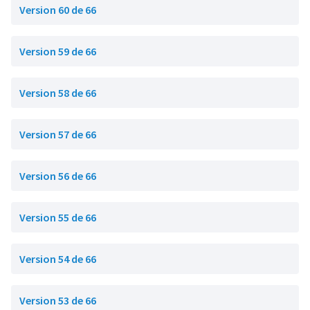
Version 60 de 66
Version 59 de 66
Version 58 de 66
Version 57 de 66
Version 56 de 66
Version 55 de 66
Version 54 de 66
Version 53 de 66