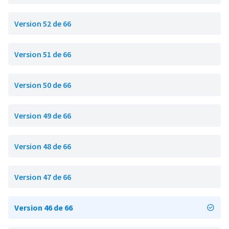
Version 52 de 66
Version 51 de 66
Version 50 de 66
Version 49 de 66
Version 48 de 66
Version 47 de 66
Version 46 de 66