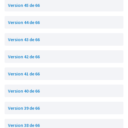
Version 45 de 66
Version 44 de 66
Version 43 de 66
Version 42 de 66
Version 41 de 66
Version 40 de 66
Version 39 de 66
Version 38 de 66