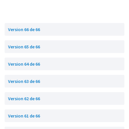
Version 66 de 66
Version 65 de 66
Version 64 de 66
Version 63 de 66
Version 62 de 66
Version 61 de 66