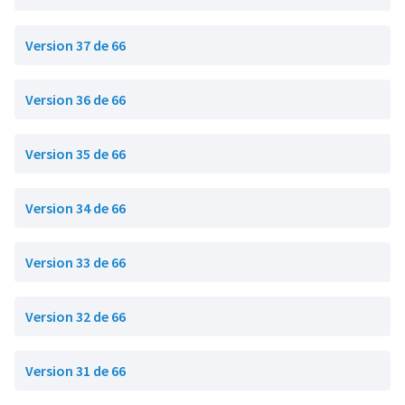
Version 37 de 66
Version 36 de 66
Version 35 de 66
Version 34 de 66
Version 33 de 66
Version 32 de 66
Version 31 de 66