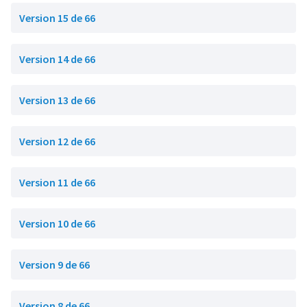
Version 15 de 66
Version 14 de 66
Version 13 de 66
Version 12 de 66
Version 11 de 66
Version 10 de 66
Version 9 de 66
Version 8 de 66