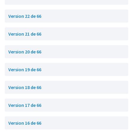
Version 22 de 66
Version 21 de 66
Version 20 de 66
Version 19 de 66
Version 18 de 66
Version 17 de 66
Version 16 de 66