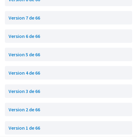
Version 7 de 66
Version 6 de 66
Version 5 de 66
Version 4 de 66
Version 3 de 66
Version 2 de 66
Version 1 de 66