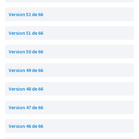
Version 52 de 66
Version 51 de 66
Version 50 de 66
Version 49 de 66
Version 48 de 66
Version 47 de 66
Version 46 de 66