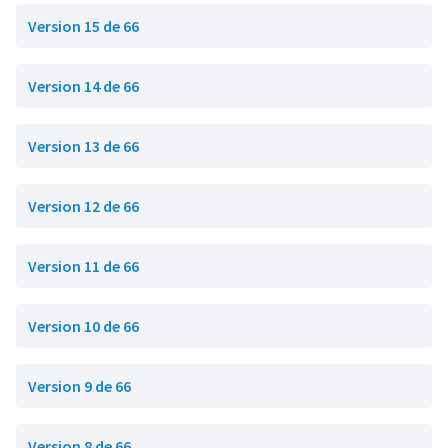
Version 15 de 66
Version 14 de 66
Version 13 de 66
Version 12 de 66
Version 11 de 66
Version 10 de 66
Version 9 de 66
Version 8 de 66