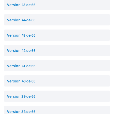
Version 45 de 66
Version 44 de 66
Version 43 de 66
Version 42 de 66
Version 41 de 66
Version 40 de 66
Version 39 de 66
Version 38 de 66