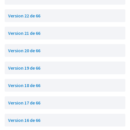
Version 22 de 66
Version 21 de 66
Version 20 de 66
Version 19 de 66
Version 18 de 66
Version 17 de 66
Version 16 de 66