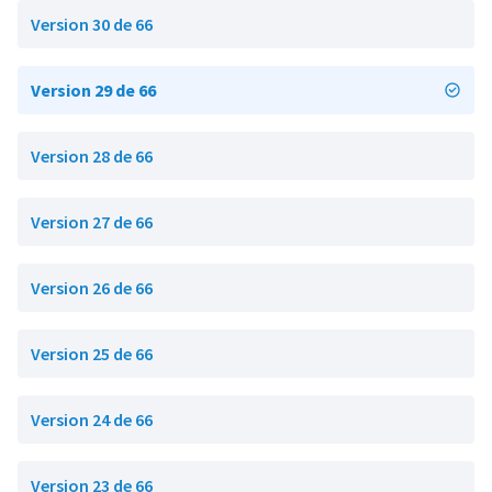
Version 30 de 66
Version 29 de 66
Version 28 de 66
Version 27 de 66
Version 26 de 66
Version 25 de 66
Version 24 de 66
Version 23 de 66