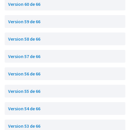
Version 60 de 66
Version 59 de 66
Version 58 de 66
Version 57 de 66
Version 56 de 66
Version 55 de 66
Version 54 de 66
Version 53 de 66