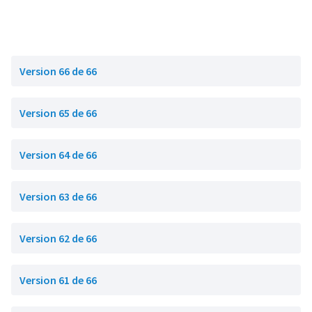
Version 66 de 66
Version 65 de 66
Version 64 de 66
Version 63 de 66
Version 62 de 66
Version 61 de 66