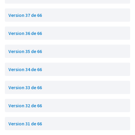
Version 37 de 66
Version 36 de 66
Version 35 de 66
Version 34 de 66
Version 33 de 66
Version 32 de 66
Version 31 de 66