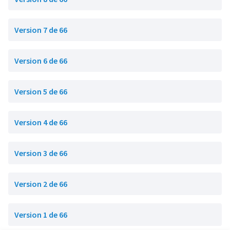
Version 7 de 66
Version 6 de 66
Version 5 de 66
Version 4 de 66
Version 3 de 66
Version 2 de 66
Version 1 de 66