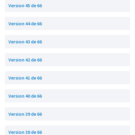
Version 45 de 66
Version 44 de 66
Version 43 de 66
Version 42 de 66
Version 41 de 66
Version 40 de 66
Version 39 de 66
Version 38 de 66