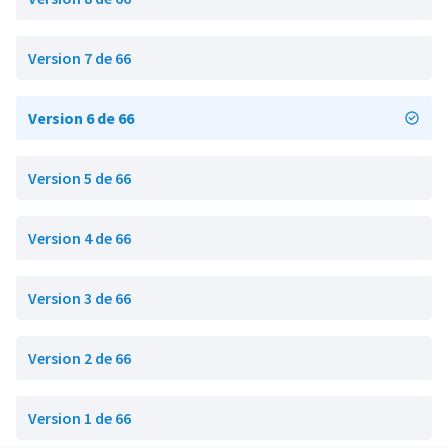
Version 7 de 66
Version 6 de 66
Version 5 de 66
Version 4 de 66
Version 3 de 66
Version 2 de 66
Version 1 de 66