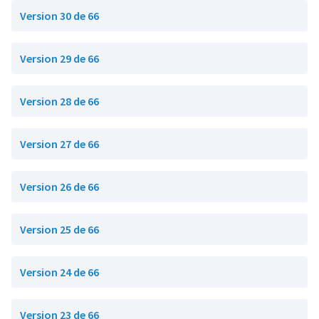
Version 30 de 66
Version 29 de 66
Version 28 de 66
Version 27 de 66
Version 26 de 66
Version 25 de 66
Version 24 de 66
Version 23 de 66