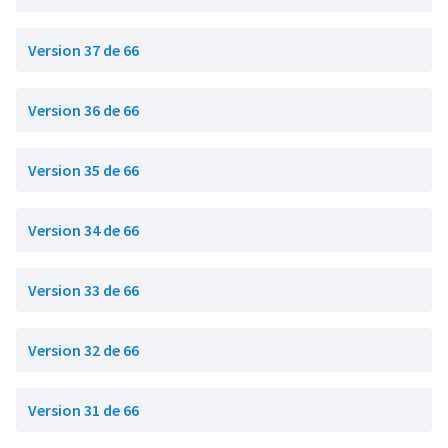
Version 37 de 66
Version 36 de 66
Version 35 de 66
Version 34 de 66
Version 33 de 66
Version 32 de 66
Version 31 de 66