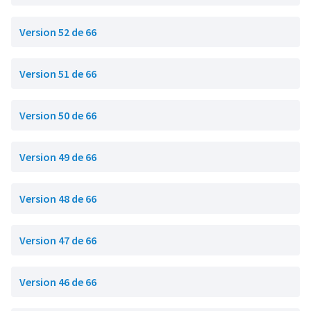
Version 52 de 66
Version 51 de 66
Version 50 de 66
Version 49 de 66
Version 48 de 66
Version 47 de 66
Version 46 de 66