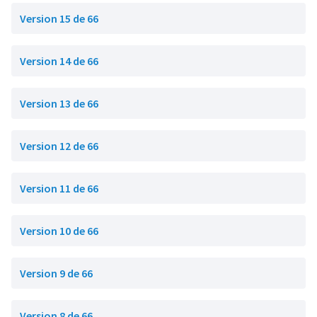
Version 15 de 66
Version 14 de 66
Version 13 de 66
Version 12 de 66
Version 11 de 66
Version 10 de 66
Version 9 de 66
Version 8 de 66