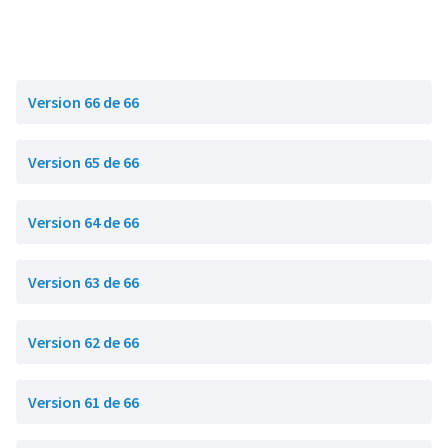
Version 66 de 66
Version 65 de 66
Version 64 de 66
Version 63 de 66
Version 62 de 66
Version 61 de 66