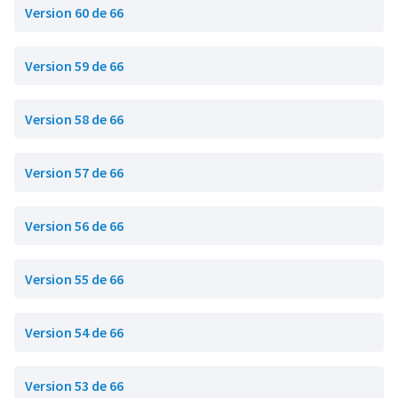
Version 60 de 66
Version 59 de 66
Version 58 de 66
Version 57 de 66
Version 56 de 66
Version 55 de 66
Version 54 de 66
Version 53 de 66