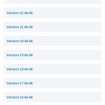
Version 22 de 66
Version 21 de 66
Version 20 de 66
Version 19 de 66
Version 18 de 66
Version 17 de 66
Version 16 de 66