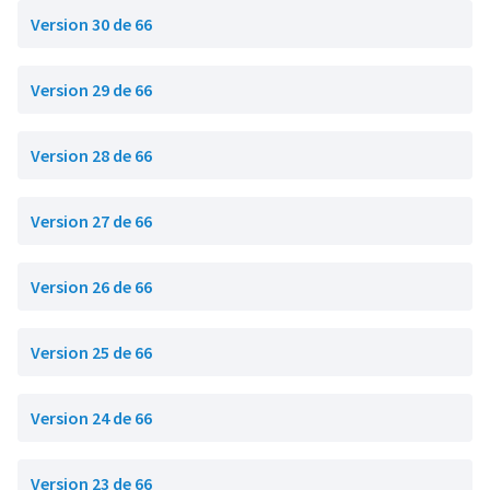
Version 30 de 66
Version 29 de 66
Version 28 de 66
Version 27 de 66
Version 26 de 66
Version 25 de 66
Version 24 de 66
Version 23 de 66