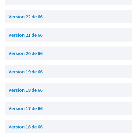
Version 22 de 66
Version 21 de 66
Version 20 de 66
Version 19 de 66
Version 18 de 66
Version 17 de 66
Version 16 de 66