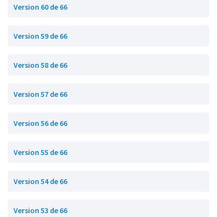
Version 60 de 66
Version 59 de 66
Version 58 de 66
Version 57 de 66
Version 56 de 66
Version 55 de 66
Version 54 de 66
Version 53 de 66