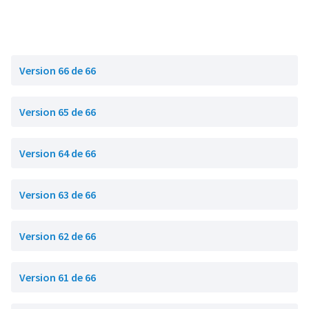
Version 66 de 66
Version 65 de 66
Version 64 de 66
Version 63 de 66
Version 62 de 66
Version 61 de 66