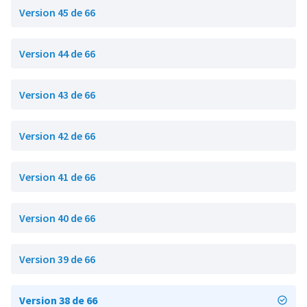
Version 45 de 66
Version 44 de 66
Version 43 de 66
Version 42 de 66
Version 41 de 66
Version 40 de 66
Version 39 de 66
Version 38 de 66