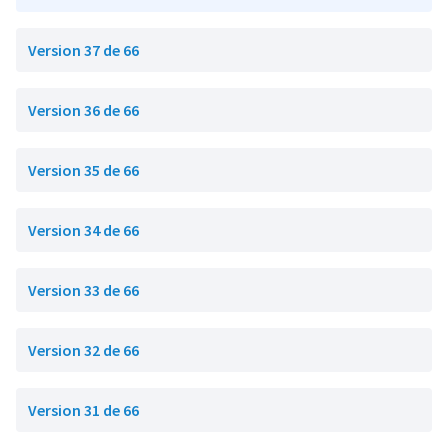
Version 37 de 66
Version 36 de 66
Version 35 de 66
Version 34 de 66
Version 33 de 66
Version 32 de 66
Version 31 de 66