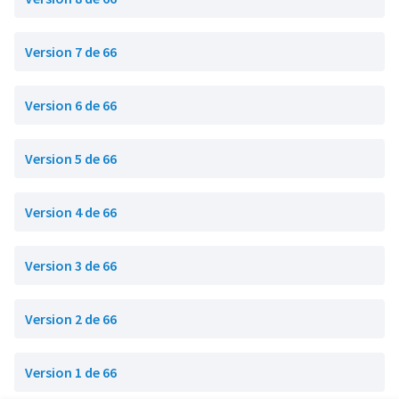
Version 7 de 66
Version 6 de 66
Version 5 de 66
Version 4 de 66
Version 3 de 66
Version 2 de 66
Version 1 de 66