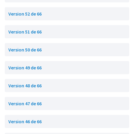
Version 52 de 66
Version 51 de 66
Version 50 de 66
Version 49 de 66
Version 48 de 66
Version 47 de 66
Version 46 de 66