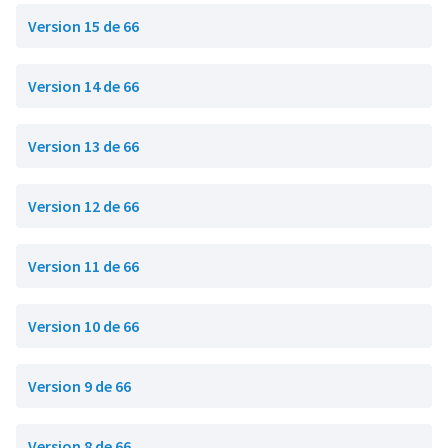
Version 15 de 66
Version 14 de 66
Version 13 de 66
Version 12 de 66
Version 11 de 66
Version 10 de 66
Version 9 de 66
Version 8 de 66