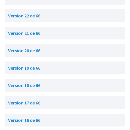
Version 22 de 66
Version 21 de 66
Version 20 de 66
Version 19 de 66
Version 18 de 66
Version 17 de 66
Version 16 de 66