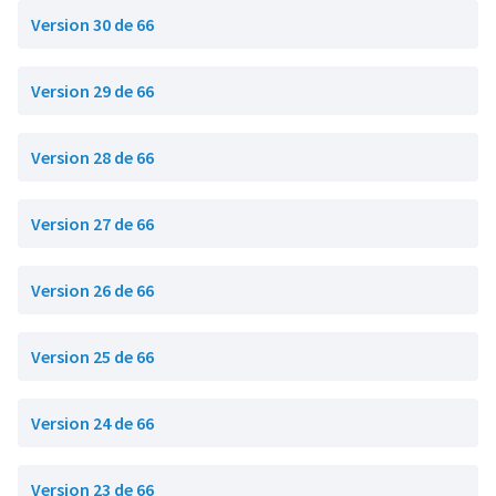
Version 30 de 66
Version 29 de 66
Version 28 de 66
Version 27 de 66
Version 26 de 66
Version 25 de 66
Version 24 de 66
Version 23 de 66