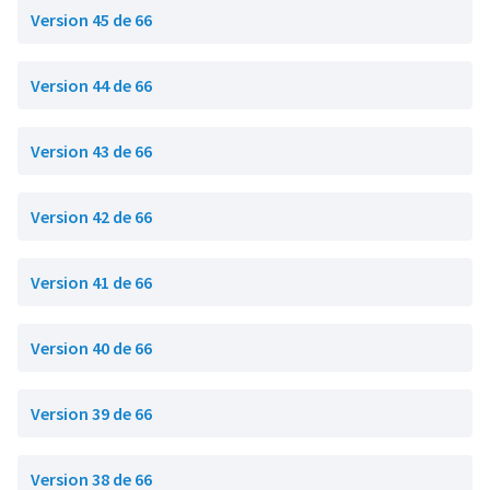
Version 45 de 66
Version 44 de 66
Version 43 de 66
Version 42 de 66
Version 41 de 66
Version 40 de 66
Version 39 de 66
Version 38 de 66