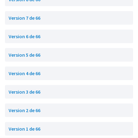
Version 7 de 66
Version 6 de 66
Version 5 de 66
Version 4 de 66
Version 3 de 66
Version 2 de 66
Version 1 de 66