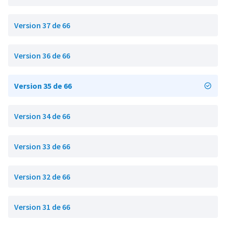
Version 37 de 66
Version 36 de 66
Version 35 de 66
Version 34 de 66
Version 33 de 66
Version 32 de 66
Version 31 de 66