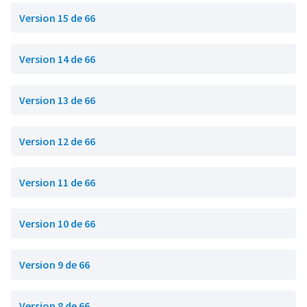
Version 15 de 66
Version 14 de 66
Version 13 de 66
Version 12 de 66
Version 11 de 66
Version 10 de 66
Version 9 de 66
Version 8 de 66