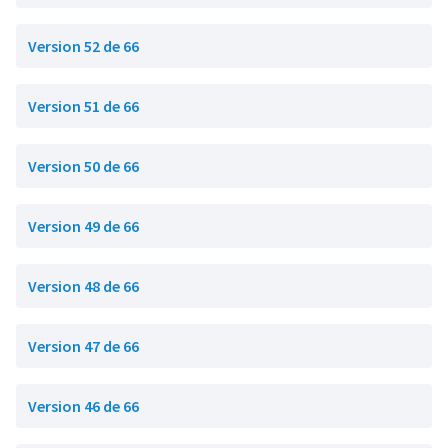
Version 52 de 66
Version 51 de 66
Version 50 de 66
Version 49 de 66
Version 48 de 66
Version 47 de 66
Version 46 de 66