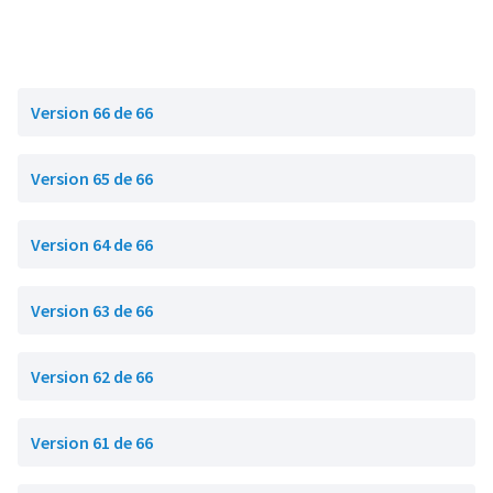
Version 66 de 66
Version 65 de 66
Version 64 de 66
Version 63 de 66
Version 62 de 66
Version 61 de 66