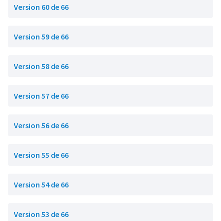
Version 60 de 66
Version 59 de 66
Version 58 de 66
Version 57 de 66
Version 56 de 66
Version 55 de 66
Version 54 de 66
Version 53 de 66