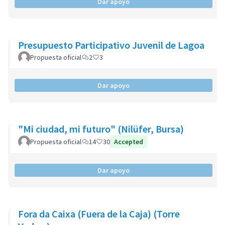
Dar apoyo
Presupuesto Participativo Juvenil de Lagoa
Propuesta oficial
2
3
Dar apoyo
"Mi ciudad, mi futuro" (Nilüfer, Bursa)
Propuesta oficial
14
30
Accepted
Dar apoyo
Fora da Caixa (Fuera de la Caja) (Torre