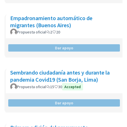
Empadronamiento automático de
migrantes (Buenos Aires)
Propuesta oficial
2
20
Dar apoyo
Sembrando ciudadanía antes y durante la
pandemia Covid19 (San Borja, Lima)
Propuesta oficial
15
30
Accepted
Dar apoyo