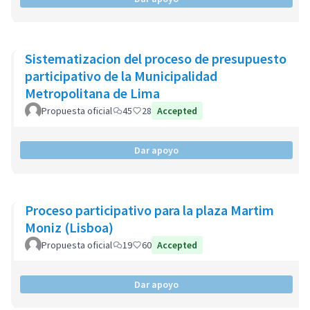
Sistematizacion del proceso de presupuesto
participativo de la Municipalidad
Metropolitana de Lima
Propuesta oficial
45
28
Accepted
Dar apoyo
Proceso participativo para la plaza Martim
Moniz (Lisboa)
Propuesta oficial
19
60
Accepted
Dar apoyo