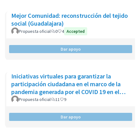
Mejor Comunidad: reconstrucción del tejido
social (Guadalajara)
Propuesta oficial
0
4
Accepted
Dar apoyo
Iniciativas virtuales para garantizar la
participación ciudadana en el marco de la
pandemia generada por el COVID 19 en el
municipio de Chía
Propuesta oficial
11
9
Dar apoyo