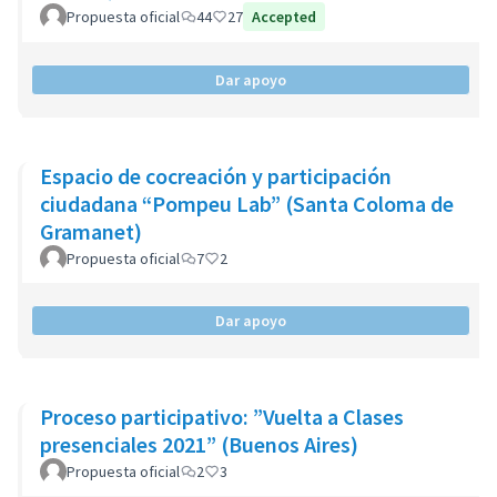
Propuesta oficial
44
27
Accepted
Dar apoyo
Espacio de cocreación y participación
ciudadana “Pompeu Lab” (Santa Coloma de
Gramanet)
Propuesta oficial
7
2
Dar apoyo
Proceso participativo: ”Vuelta a Clases
presenciales 2021” (Buenos Aires)
Propuesta oficial
2
3