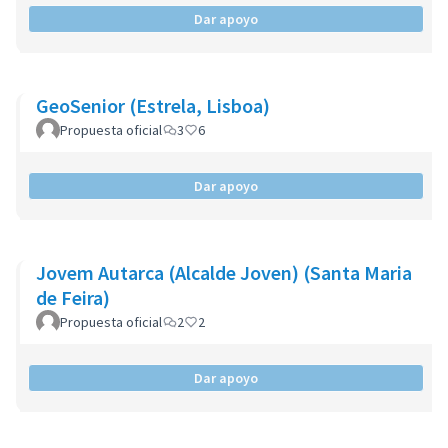
Dar apoyo
GeoSenior (Estrela, Lisboa)
Propuesta oficial
3
6
Dar apoyo
Jovem Autarca (Alcalde Joven) (Santa Maria
de Feira)
Propuesta oficial
2
2
Dar apoyo