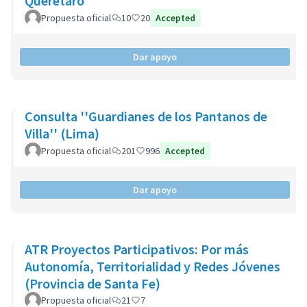
Querétaro
Propuesta oficial
10
20
Accepted
Dar apoyo
Consulta ''Guardianes de los Pantanos de
Villa'' (Lima)
Propuesta oficial
201
996
Accepted
Dar apoyo
ATR Proyectos Participativos: Por más
Autonomía, Territorialidad y Redes Jóvenes
(Provincia de Santa Fe)
Propuesta oficial
21
7