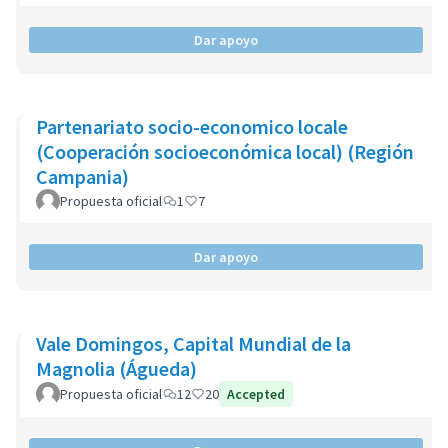
Dar apoyo
Partenariato socio-economico locale
(Cooperación socioeconómica local) (Región
Campania)
Propuesta oficial
1
7
Dar apoyo
Vale Domingos, Capital Mundial de la
Magnolia (Águeda)
Propuesta oficial
12
20
Accepted