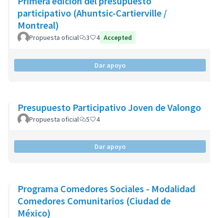
Primera edición del presupuesto
participativo (Ahuntsic-Cartierville /
Montreal)
Propuesta oficial
3
4
Accepted
Dar apoyo
Presupuesto Participativo Joven de Valongo
Propuesta oficial
5
4
Dar apoyo
Programa Comedores Sociales - Modalidad
Comedores Comunitarios (Ciudad de
México)