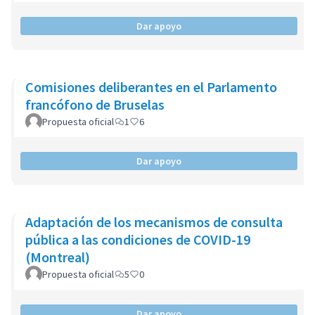
Dar apoyo
Comisiones deliberantes en el Parlamento
francófono de Bruselas
Propuesta oficial
1
6
Dar apoyo
Adaptación de los mecanismos de consulta
pública a las condiciones de COVID-19
(Montreal)
Propuesta oficial
5
0
Dar apoyo