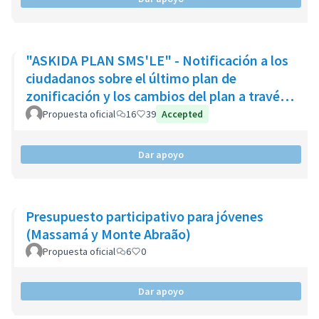
"ASKIDA PLAN SMS'LE" - Notificación a los
ciudadanos sobre el último plan de
zonificación y los cambios del plan a través
de SMS (Estambul)
Propuesta oficial
16
39
Accepted
Dar apoyo
Presupuesto participativo para jóvenes
(Massamá y Monte Abraão)
Propuesta oficial
6
0
Dar apoyo