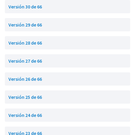
Versión 30 de 66
Versión 29 de 66
Versión 28 de 66
Versión 27 de 66
Versión 26 de 66
Versión 25 de 66
Versión 24 de 66
Versión 23 de 66