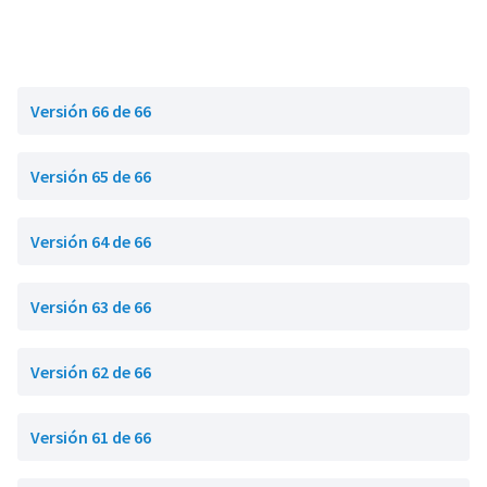
Versión 66 de 66
Versión 65 de 66
Versión 64 de 66
Versión 63 de 66
Versión 62 de 66
Versión 61 de 66