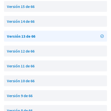
Versión 15 de 66
Versión 14 de 66
Versión 13 de 66
Versión 12 de 66
Versión 11 de 66
Versión 10 de 66
Versión 9 de 66
Versión 8 de 66