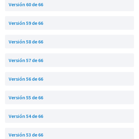
Versión 60 de 66
Versión 59 de 66
Versión 58 de 66
Versión 57 de 66
Versión 56 de 66
Versión 55 de 66
Versión 54 de 66
Versión 53 de 66