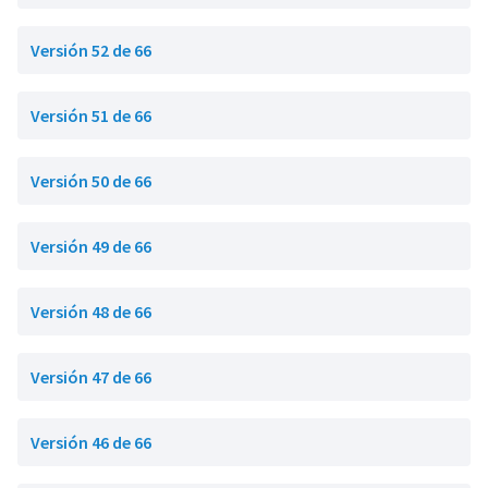
Versión 52 de 66
Versión 51 de 66
Versión 50 de 66
Versión 49 de 66
Versión 48 de 66
Versión 47 de 66
Versión 46 de 66