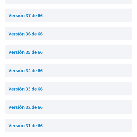
Versión 37 de 66
Versión 36 de 66
Versión 35 de 66
Versión 34 de 66
Versión 33 de 66
Versión 32 de 66
Versión 31 de 66