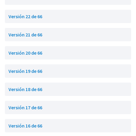
Versión 22 de 66
Versión 21 de 66
Versión 20 de 66
Versión 19 de 66
Versión 18 de 66
Versión 17 de 66
Versión 16 de 66