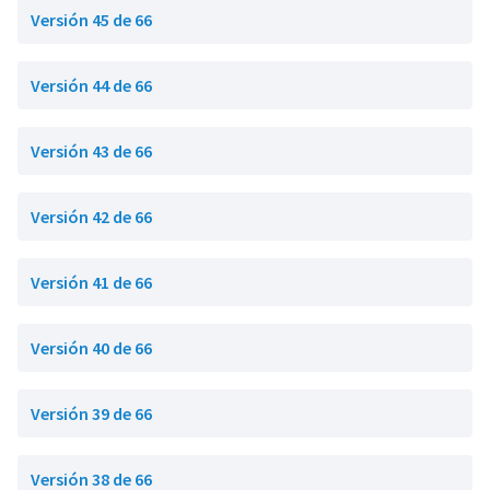
Versión 45 de 66
Versión 44 de 66
Versión 43 de 66
Versión 42 de 66
Versión 41 de 66
Versión 40 de 66
Versión 39 de 66
Versión 38 de 66