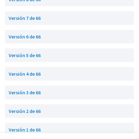
Versión 7 de 66
Versión 6 de 66
Versión 5 de 66
Versión 4 de 66
Versión 3 de 66
Versión 2 de 66
Versión 1 de 66