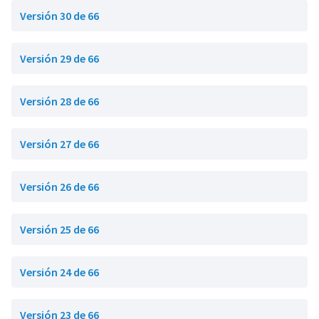
Versión 30 de 66
Versión 29 de 66
Versión 28 de 66
Versión 27 de 66
Versión 26 de 66
Versión 25 de 66
Versión 24 de 66
Versión 23 de 66