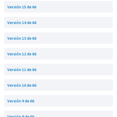
Versión 15 de 66
Versión 14 de 66
Versión 13 de 66
Versión 12 de 66
Versión 11 de 66
Versión 10 de 66
Versión 9 de 66
Versión 8 de 66