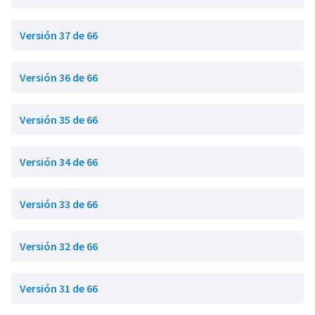
Versión 37 de 66
Versión 36 de 66
Versión 35 de 66
Versión 34 de 66
Versión 33 de 66
Versión 32 de 66
Versión 31 de 66