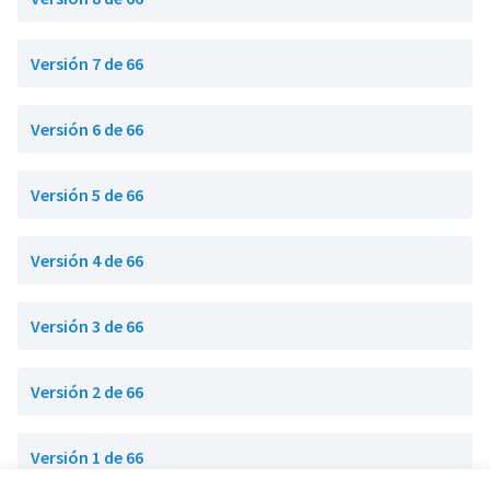
Versión 7 de 66
Versión 6 de 66
Versión 5 de 66
Versión 4 de 66
Versión 3 de 66
Versión 2 de 66
Versión 1 de 66