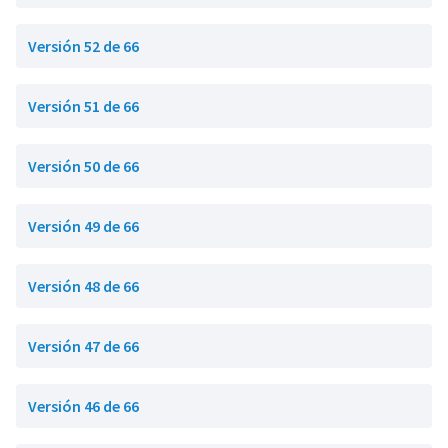
Versión 52 de 66
Versión 51 de 66
Versión 50 de 66
Versión 49 de 66
Versión 48 de 66
Versión 47 de 66
Versión 46 de 66