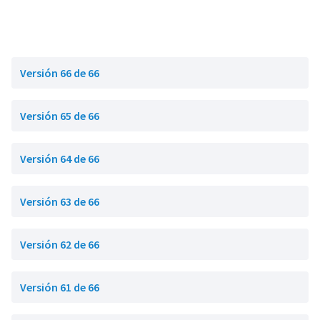
Versión 66 de 66
Versión 65 de 66
Versión 64 de 66
Versión 63 de 66
Versión 62 de 66
Versión 61 de 66