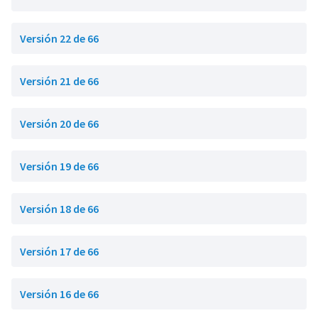
Versión 22 de 66
Versión 21 de 66
Versión 20 de 66
Versión 19 de 66
Versión 18 de 66
Versión 17 de 66
Versión 16 de 66