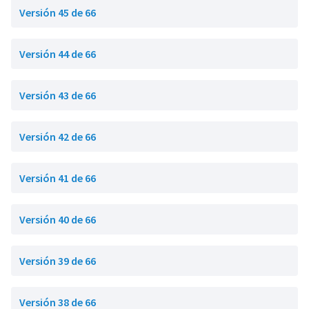
Versión 45 de 66
Versión 44 de 66
Versión 43 de 66
Versión 42 de 66
Versión 41 de 66
Versión 40 de 66
Versión 39 de 66
Versión 38 de 66