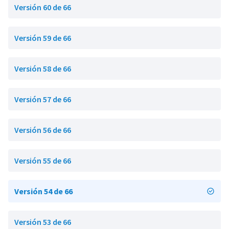
Versión 60 de 66
Versión 59 de 66
Versión 58 de 66
Versión 57 de 66
Versión 56 de 66
Versión 55 de 66
Versión 54 de 66
Versión 53 de 66