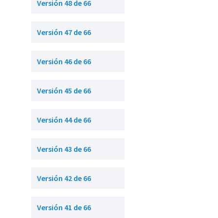
Versión 48 de 66
Versión 47 de 66
Versión 46 de 66
Versión 45 de 66
Versión 44 de 66
Versión 43 de 66
Versión 42 de 66
Versión 41 de 66