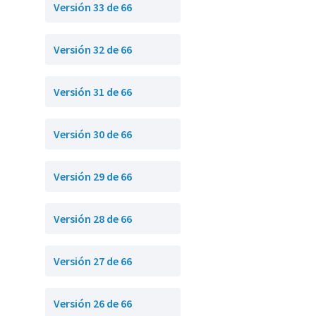
Versión 33 de 66
Versión 32 de 66
Versión 31 de 66
Versión 30 de 66
Versión 29 de 66
Versión 28 de 66
Versión 27 de 66
Versión 26 de 66