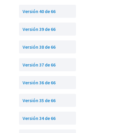
Versión 40 de 66
Versión 39 de 66
Versión 38 de 66
Versión 37 de 66
Versión 36 de 66
Versión 35 de 66
Versión 34 de 66