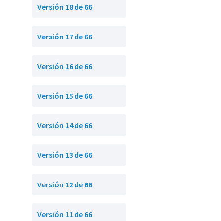
Versión 18 de 66
Versión 17 de 66
Versión 16 de 66
Versión 15 de 66
Versión 14 de 66
Versión 13 de 66
Versión 12 de 66
Versión 11 de 66