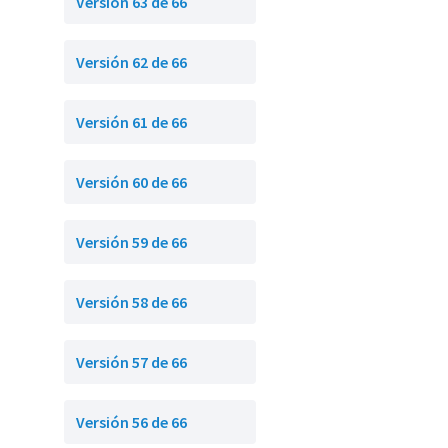
Versión 63 de 66
Versión 62 de 66
Versión 61 de 66
Versión 60 de 66
Versión 59 de 66
Versión 58 de 66
Versión 57 de 66
Versión 56 de 66