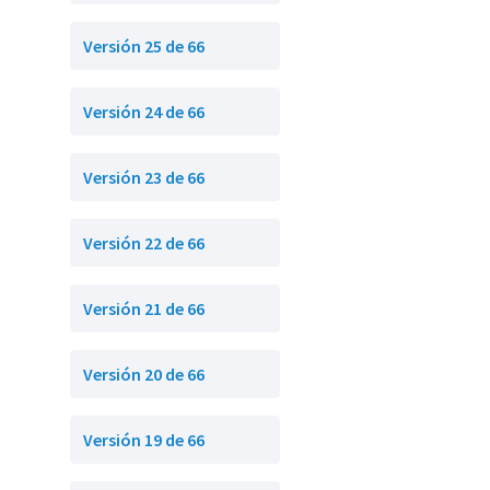
Versión 25 de 66
Versión 24 de 66
Versión 23 de 66
Versión 22 de 66
Versión 21 de 66
Versión 20 de 66
Versión 19 de 66