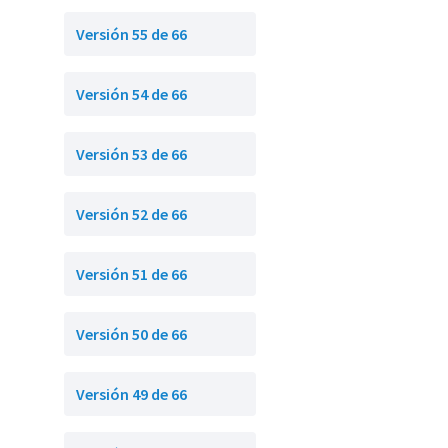
Versión 55 de 66
Versión 54 de 66
Versión 53 de 66
Versión 52 de 66
Versión 51 de 66
Versión 50 de 66
Versión 49 de 66