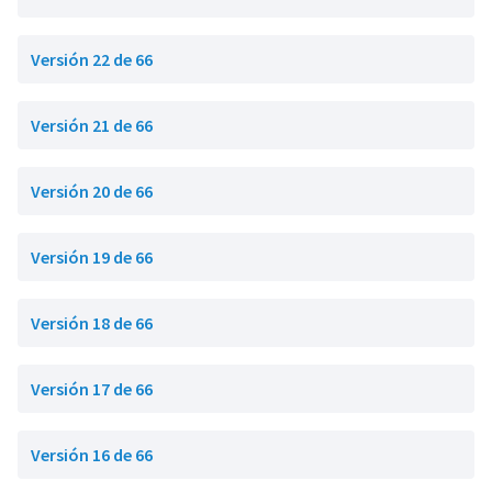
Versión 22 de 66
Versión 21 de 66
Versión 20 de 66
Versión 19 de 66
Versión 18 de 66
Versión 17 de 66
Versión 16 de 66