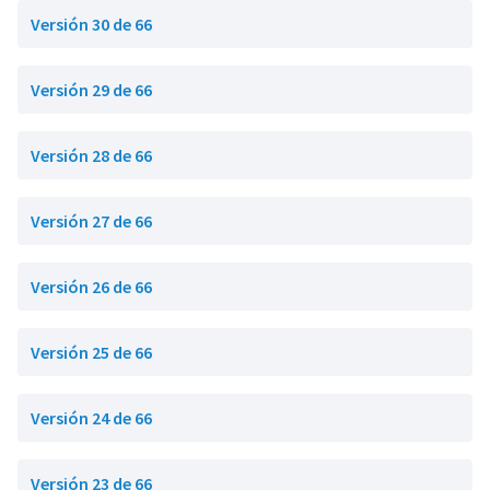
Versión 30 de 66
Versión 29 de 66
Versión 28 de 66
Versión 27 de 66
Versión 26 de 66
Versión 25 de 66
Versión 24 de 66
Versión 23 de 66