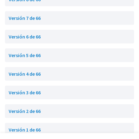
Versión 7 de 66
Versión 6 de 66
Versión 5 de 66
Versión 4 de 66
Versión 3 de 66
Versión 2 de 66
Versión 1 de 66