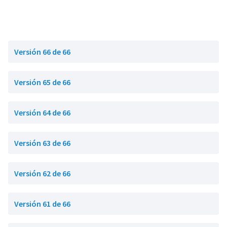
Versión 66 de 66
Versión 65 de 66
Versión 64 de 66
Versión 63 de 66
Versión 62 de 66
Versión 61 de 66