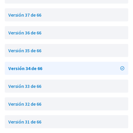
Versión 37 de 66
Versión 36 de 66
Versión 35 de 66
Versión 34 de 66
Versión 33 de 66
Versión 32 de 66
Versión 31 de 66