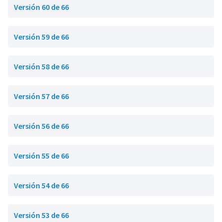
Versión 60 de 66
Versión 59 de 66
Versión 58 de 66
Versión 57 de 66
Versión 56 de 66
Versión 55 de 66
Versión 54 de 66
Versión 53 de 66