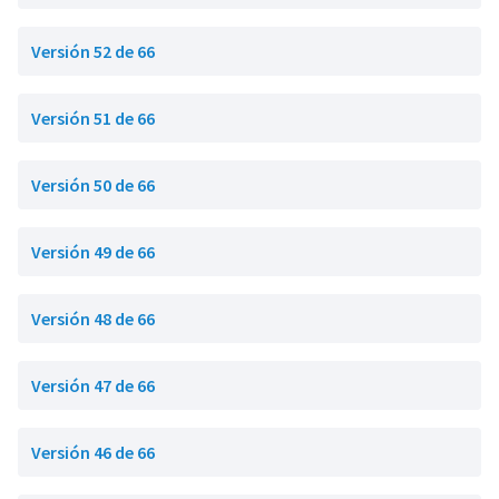
Versión 52 de 66
Versión 51 de 66
Versión 50 de 66
Versión 49 de 66
Versión 48 de 66
Versión 47 de 66
Versión 46 de 66