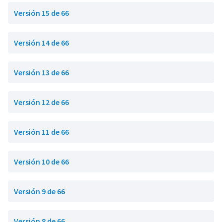
Versión 15 de 66
Versión 14 de 66
Versión 13 de 66
Versión 12 de 66
Versión 11 de 66
Versión 10 de 66
Versión 9 de 66
Versión 8 de 66