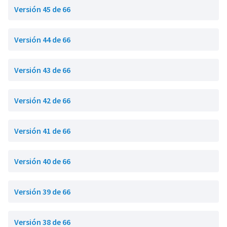
Versión 45 de 66
Versión 44 de 66
Versión 43 de 66
Versión 42 de 66
Versión 41 de 66
Versión 40 de 66
Versión 39 de 66
Versión 38 de 66