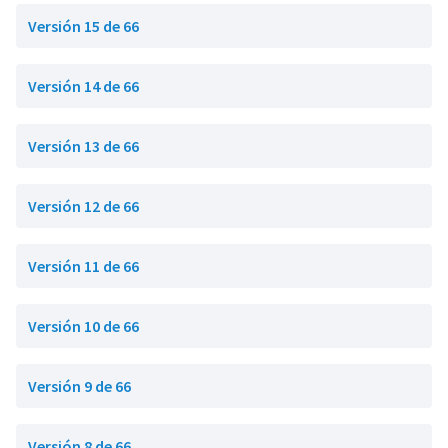
Versión 15 de 66
Versión 14 de 66
Versión 13 de 66
Versión 12 de 66
Versión 11 de 66
Versión 10 de 66
Versión 9 de 66
Versión 8 de 66