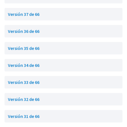
Versión 37 de 66
Versión 36 de 66
Versión 35 de 66
Versión 34 de 66
Versión 33 de 66
Versión 32 de 66
Versión 31 de 66