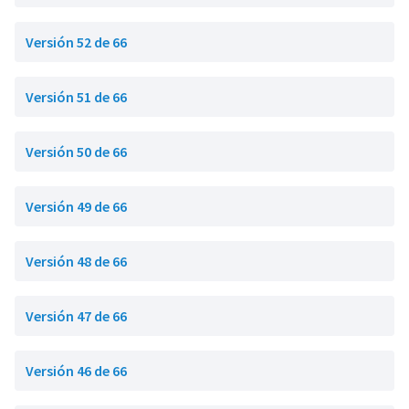
Versión 52 de 66
Versión 51 de 66
Versión 50 de 66
Versión 49 de 66
Versión 48 de 66
Versión 47 de 66
Versión 46 de 66