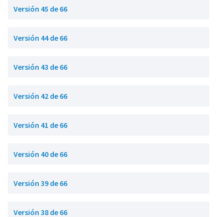
Versión 45 de 66
Versión 44 de 66
Versión 43 de 66
Versión 42 de 66
Versión 41 de 66
Versión 40 de 66
Versión 39 de 66
Versión 38 de 66