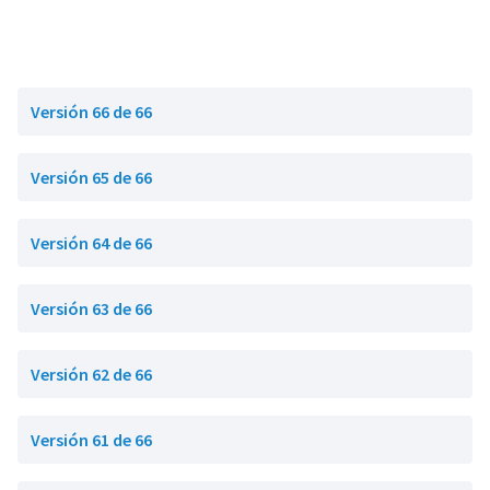
Versión 66 de 66
Versión 65 de 66
Versión 64 de 66
Versión 63 de 66
Versión 62 de 66
Versión 61 de 66