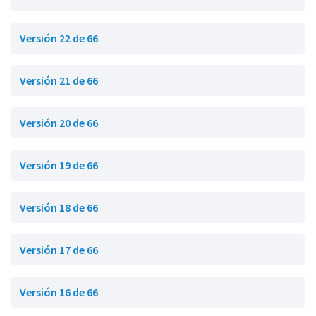
Versión 22 de 66
Versión 21 de 66
Versión 20 de 66
Versión 19 de 66
Versión 18 de 66
Versión 17 de 66
Versión 16 de 66