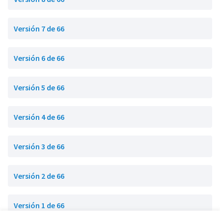
Versión 7 de 66
Versión 6 de 66
Versión 5 de 66
Versión 4 de 66
Versión 3 de 66
Versión 2 de 66
Versión 1 de 66