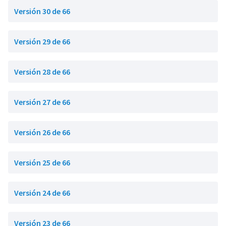
Versión 30 de 66
Versión 29 de 66
Versión 28 de 66
Versión 27 de 66
Versión 26 de 66
Versión 25 de 66
Versión 24 de 66
Versión 23 de 66