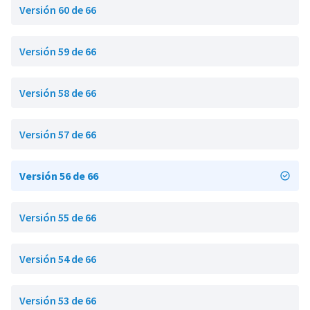
Versión 60 de 66
Versión 59 de 66
Versión 58 de 66
Versión 57 de 66
Versión 56 de 66
Versión 55 de 66
Versión 54 de 66
Versión 53 de 66