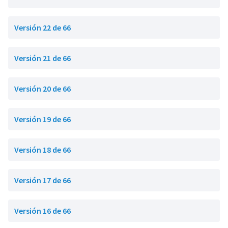
Versión 22 de 66
Versión 21 de 66
Versión 20 de 66
Versión 19 de 66
Versión 18 de 66
Versión 17 de 66
Versión 16 de 66