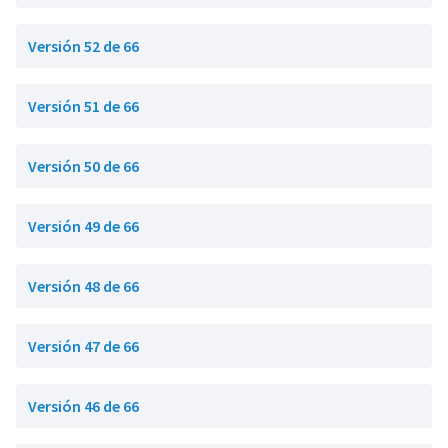
Versión 52 de 66
Versión 51 de 66
Versión 50 de 66
Versión 49 de 66
Versión 48 de 66
Versión 47 de 66
Versión 46 de 66