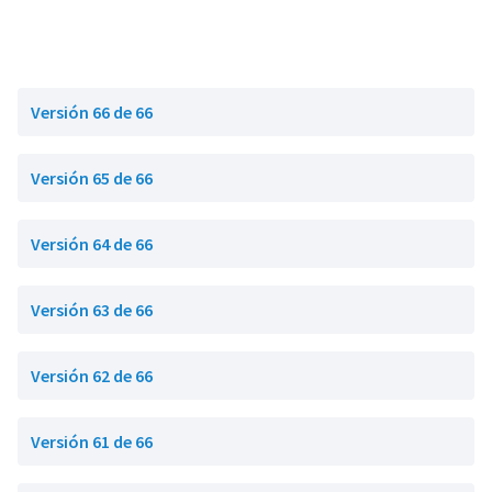
Versión 66 de 66
Versión 65 de 66
Versión 64 de 66
Versión 63 de 66
Versión 62 de 66
Versión 61 de 66