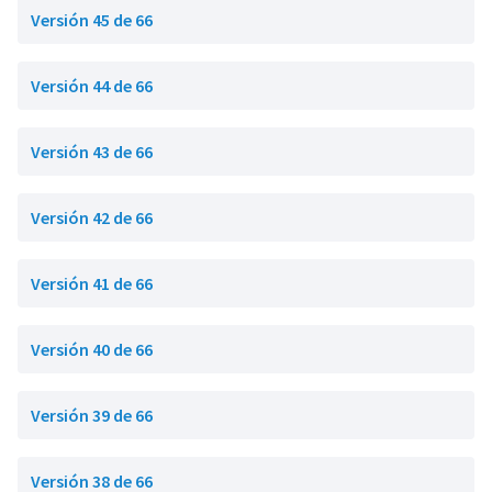
Versión 45 de 66
Versión 44 de 66
Versión 43 de 66
Versión 42 de 66
Versión 41 de 66
Versión 40 de 66
Versión 39 de 66
Versión 38 de 66