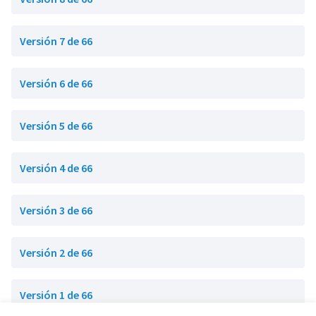
Versión 7 de 66
Versión 6 de 66
Versión 5 de 66
Versión 4 de 66
Versión 3 de 66
Versión 2 de 66
Versión 1 de 66