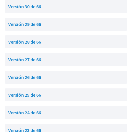
Versión 30 de 66
Versión 29 de 66
Versión 28 de 66
Versión 27 de 66
Versión 26 de 66
Versión 25 de 66
Versión 24 de 66
Versión 23 de 66