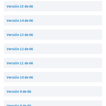
Versión 15 de 66
Versión 14 de 66
Versión 13 de 66
Versión 12 de 66
Versión 11 de 66
Versión 10 de 66
Versión 9 de 66
Versión 8 de 66