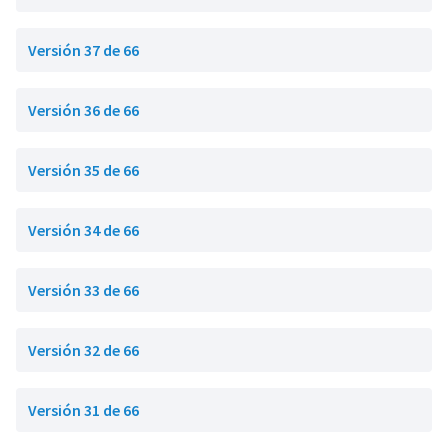
Versión 37 de 66
Versión 36 de 66
Versión 35 de 66
Versión 34 de 66
Versión 33 de 66
Versión 32 de 66
Versión 31 de 66