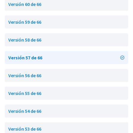
Versión 60 de 66
Versión 59 de 66
Versión 58 de 66
Versión 57 de 66
Versión 56 de 66
Versión 55 de 66
Versión 54 de 66
Versión 53 de 66