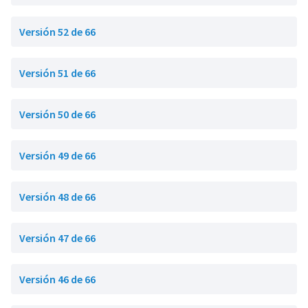
Versión 52 de 66
Versión 51 de 66
Versión 50 de 66
Versión 49 de 66
Versión 48 de 66
Versión 47 de 66
Versión 46 de 66