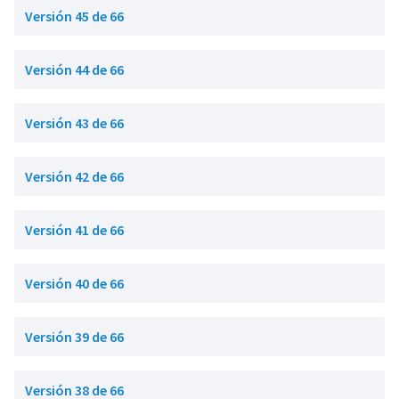
Versión 45 de 66
Versión 44 de 66
Versión 43 de 66
Versión 42 de 66
Versión 41 de 66
Versión 40 de 66
Versión 39 de 66
Versión 38 de 66