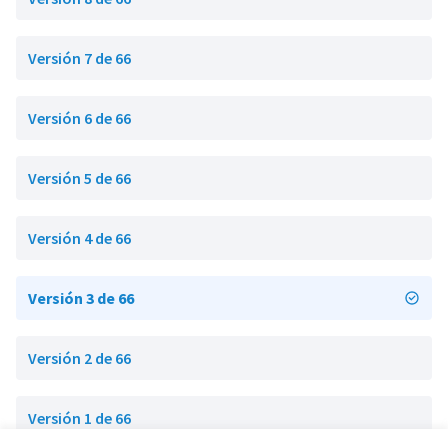
Versión 7 de 66
Versión 6 de 66
Versión 5 de 66
Versión 4 de 66
Versión 3 de 66
Versión 2 de 66
Versión 1 de 66