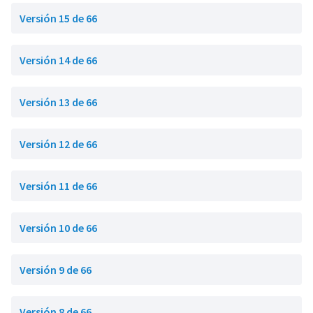
Versión 15 de 66
Versión 14 de 66
Versión 13 de 66
Versión 12 de 66
Versión 11 de 66
Versión 10 de 66
Versión 9 de 66
Versión 8 de 66