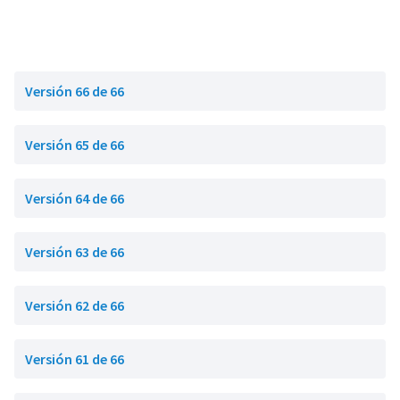
Versión 66 de 66
Versión 65 de 66
Versión 64 de 66
Versión 63 de 66
Versión 62 de 66
Versión 61 de 66