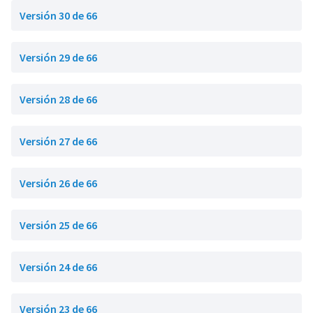
Versión 30 de 66
Versión 29 de 66
Versión 28 de 66
Versión 27 de 66
Versión 26 de 66
Versión 25 de 66
Versión 24 de 66
Versión 23 de 66