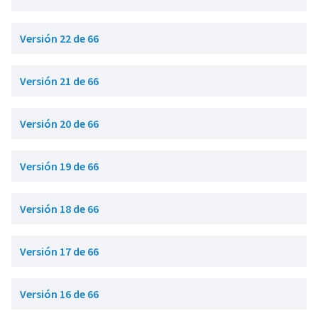
Versión 22 de 66
Versión 21 de 66
Versión 20 de 66
Versión 19 de 66
Versión 18 de 66
Versión 17 de 66
Versión 16 de 66