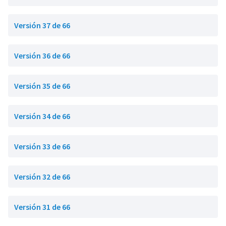
Versión 37 de 66
Versión 36 de 66
Versión 35 de 66
Versión 34 de 66
Versión 33 de 66
Versión 32 de 66
Versión 31 de 66