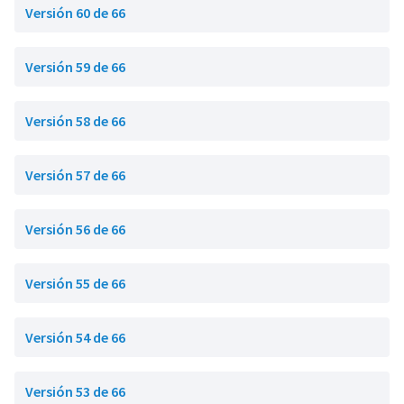
Versión 60 de 66
Versión 59 de 66
Versión 58 de 66
Versión 57 de 66
Versión 56 de 66
Versión 55 de 66
Versión 54 de 66
Versión 53 de 66