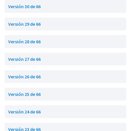
Versión 30 de 66
Versión 29 de 66
Versión 28 de 66
Versión 27 de 66
Versión 26 de 66
Versión 25 de 66
Versión 24 de 66
Versión 23 de 66