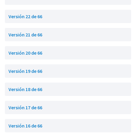
Versión 22 de 66
Versión 21 de 66
Versión 20 de 66
Versión 19 de 66
Versión 18 de 66
Versión 17 de 66
Versión 16 de 66