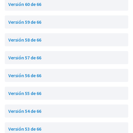
Versión 60 de 66
Versión 59 de 66
Versión 58 de 66
Versión 57 de 66
Versión 56 de 66
Versión 55 de 66
Versión 54 de 66
Versión 53 de 66