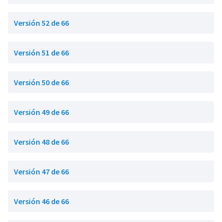
Versión 52 de 66
Versión 51 de 66
Versión 50 de 66
Versión 49 de 66
Versión 48 de 66
Versión 47 de 66
Versión 46 de 66