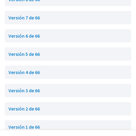
Versión 7 de 66
Versión 6 de 66
Versión 5 de 66
Versión 4 de 66
Versión 3 de 66
Versión 2 de 66
Versión 1 de 66