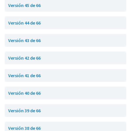
Versión 45 de 66
Versión 44 de 66
Versión 43 de 66
Versión 42 de 66
Versión 41 de 66
Versión 40 de 66
Versión 39 de 66
Versión 38 de 66