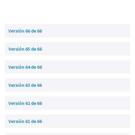
Versión 66 de 66
Versión 65 de 66
Versión 64 de 66
Versión 63 de 66
Versión 62 de 66
Versión 61 de 66