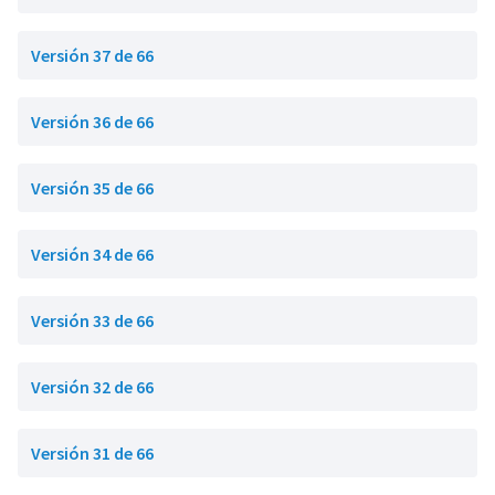
Versión 37 de 66
Versión 36 de 66
Versión 35 de 66
Versión 34 de 66
Versión 33 de 66
Versión 32 de 66
Versión 31 de 66