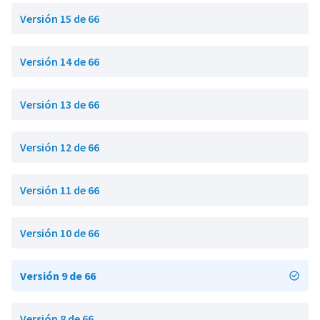
Versión 15 de 66
Versión 14 de 66
Versión 13 de 66
Versión 12 de 66
Versión 11 de 66
Versión 10 de 66
Versión 9 de 66
Versión 8 de 66