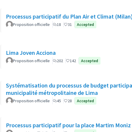
Processus participatif du Plan Air et Climat (Milan
Proposition officielle
18
31
Accepted
Lima Joven Acciona
Proposition officielle
202
142
Accepted
Systématisation du processus de budget participat
municipalité métropolitaine de Lima
Proposition officielle
45
28
Accepted
Processus participatif pour la place Martim Moniz