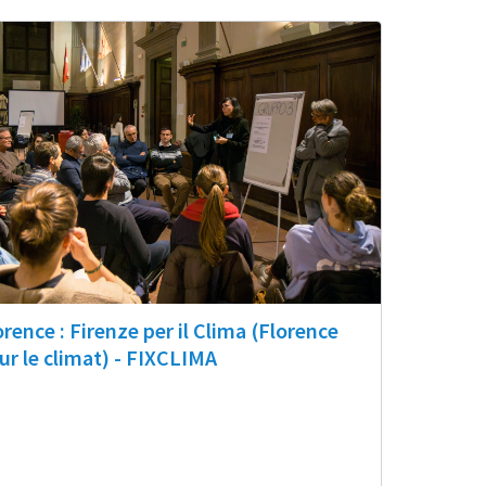
orence : Firenze per il Clima (Florence
ur le climat) - FIXCLIMA