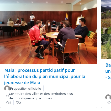
Ba
Maia : processus participatif pour
un
l'élaboration du plan municipal pour la
- 
jeunesse de Maia
Proposition officielle
Construire des villes et des territoires plus
démocratiques et pacifiques
3
2