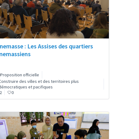
nemasse : Les Assises des quartiers
nemassiens
Proposition officielle
Construire des villes et des territoires plus
démocratiques et pacifiques
2
0