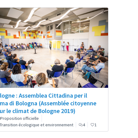
logne : Assemblea Cittadina per il
ima di Bologna (Assemblée citoyenne
ur le climat de Bologne 2019)
Proposition officielle
Transition écologique et environnement
4
1