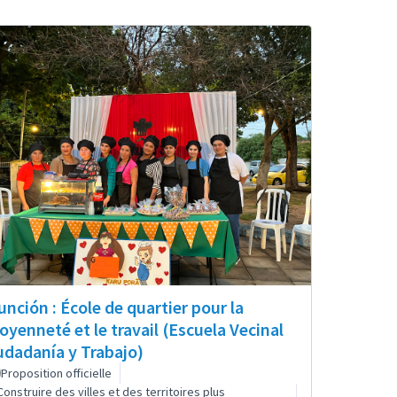
unción : École de quartier pour la
toyenneté et le travail (Escuela Vecinal
udadanía y Trabajo)
Proposition officielle
Construire des villes et des territoires plus