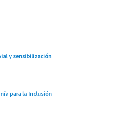
al y sensibilización
ía para la Inclusión