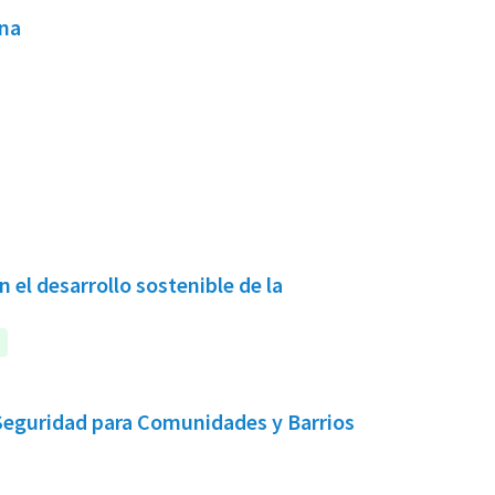
ana
n el desarrollo sostenible de la
 Seguridad para Comunidades y Barrios