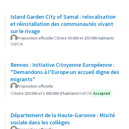
Island Garden City of Samal : relocalisation
et réinstallation des communautés vivant
sur le rivage
Proposition officielle
Entre 50 000 et 250 000 habitants
0
0
Rennes : Initiative Citoyenne Européenne :
"Demandons à l'Europe un accueil digne des
migrants"
Proposition officielle
Entre 250.000 et 1.000.000 d'habitants
0
0
Accepted
Département de la Haute-Garonne : Mixité
sociale dans les collèges