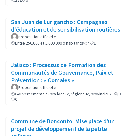
232
0
San Juan de Lurigancho : Campagnes
d'éducation et de sensibilisation routières
Proposition officielle
Entre 250.000 et 1.000.000 d'habitants
4
1
Jalisco : Processus de Formation des
Communautés de Gouvernance, Paix et
Prévention : « Comales »
Proposition officielle
Gouvernements supra-locaux, régionaux, provinciaux...
0
0
Commune de Bonconto: Mise place d’un
projet de développement de la petite