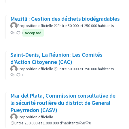
Mezitli : Gestion des déchets biodégradables
Proposition officielle
Entre 50 000 et 250 000 habitants
0
0
Accepted
Saint-Denis, La Réunion: Les Comités
d’Action Citoyenne (CAC)
Proposition officielle
Entre 50 000 et 250 000 habitants
0
0
Mar del Plata, Commission consultative de
la sécurité routière du district de General
Pueyrredon (CASV)
Proposition officielle
Entre 250.000 et 1.000.000 d'habitants
0
0