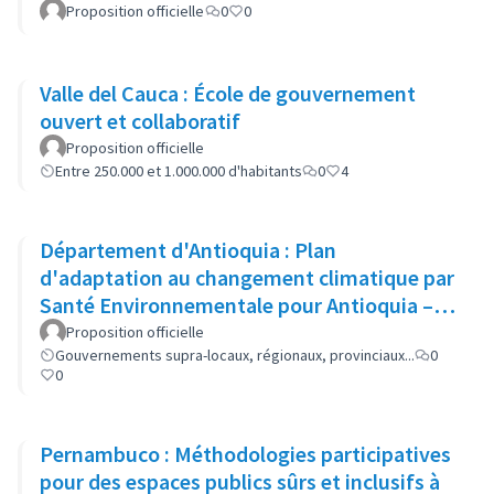
Proposition officielle
0
0
Valle del Cauca : École de gouvernement
ouvert et collaboratif
Proposition officielle
Entre 250.000 et 1.000.000 d'habitants
0
4
Département d'Antioquia : Plan
d'adaptation au changement climatique par
Santé Environnementale pour Antioquia –
PACCSA
Proposition officielle
Gouvernements supra-locaux, régionaux, provinciaux...
0
0
Pernambuco : Méthodologies participatives
pour des espaces publics sûrs et inclusifs à