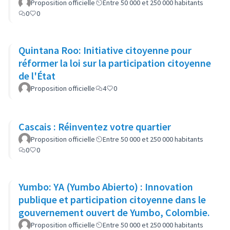
Proposition officielle
Entre 50 000 et 250 000 habitants
0
0
Quintana Roo: Initiative citoyenne pour
réformer la loi sur la participation citoyenne
de l'État
Proposition officielle
4
0
Cascais : Réinventez votre quartier
Proposition officielle
Entre 50 000 et 250 000 habitants
0
0
Yumbo: YA (Yumbo Abierto) : Innovation
publique et participation citoyenne dans le
gouvernement ouvert de Yumbo, Colombie.
Proposition officielle
Entre 50 000 et 250 000 habitants