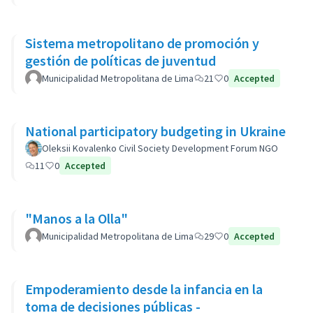
Sistema metropolitano de promoción y
gestión de políticas de juventud
Municipalidad Metropolitana de Lima
21
0
Accepted
National participatory budgeting in Ukraine
Oleksii Kovalenko Civil Society Development Forum NGO
11
0
Accepted
"Manos a la Olla"
Municipalidad Metropolitana de Lima
29
0
Accepted
Empoderamiento desde la infancia en la
toma de decisiones públicas -